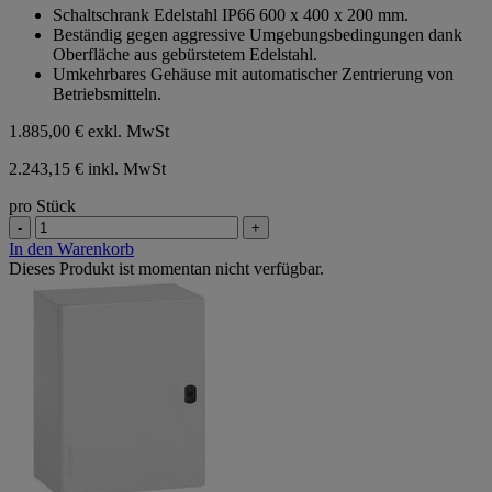
von
Schaltschrank Edelstahl IP66 600 x 400 x 200 mm.
5
Beständig gegen aggressive Umgebungsbedingungen dank
Sternen.
Oberfläche aus gebürstetem Edelstahl.
Umkehrbares Gehäuse mit automatischer Zentrierung von
Betriebsmitteln.
1.885,00 €
exkl. MwSt
2.243,15 € inkl. MwSt
pro Stück
-
+
In den Warenkorb
Dieses Produkt ist momentan nicht verfügbar.