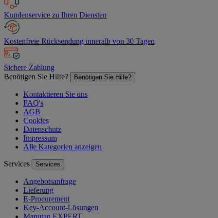
Kundenservice zu Ihren Diensten
Kostenfreie Rücksendung inneralb von 30 Tagen
Sichere Zahlung
Benötigen Sie Hilfe?
Benötigen Sie Hilfe?
Kontaktieren Sie uns
FAQ's
AGB
Cookies
Datenschutz
Impressum
Alle Kategorien anzeigen
Services
Services
Angebotsanfrage
Lieferung
E-Procurement
Key-Account-Lösungen
Manutan EXPERT