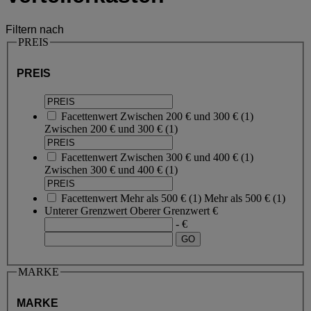
Filtern nach
PREIS
PREIS
Facettenwert
Zwischen 200 € und 300 €
(
1
)
Zwischen 200 € und 300 €
(1)
Facettenwert
Zwischen 300 € und 400 €
(
1
)
Zwischen 300 € und 400 €
(1)
Facettenwert
Mehr als 500 €
(
1
)
Mehr als 500 €
(1)
Unterer Grenzwert
Oberer Grenzwert
€
- €
MARKE
MARKE