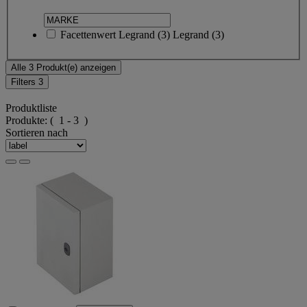
Facettenwert
Legrand
(
3
)
Legrand
(3)
Alle 3 Produkt(e) anzeigen
Filters
3
Produktliste
Produkte:
( 1 - 3 )
Sortieren nach