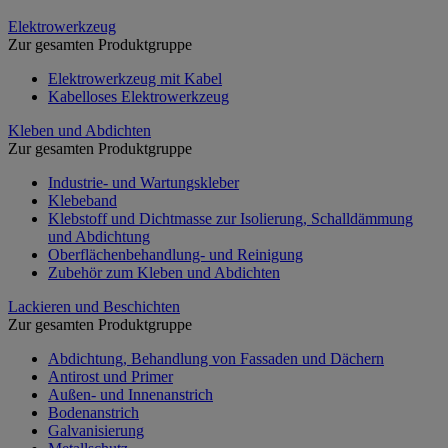
Elektrowerkzeug
Zur gesamten Produktgruppe
Elektrowerkzeug mit Kabel
Kabelloses Elektrowerkzeug
Kleben und Abdichten
Zur gesamten Produktgruppe
Industrie- und Wartungskleber
Klebeband
Klebstoff und Dichtmasse zur Isolierung, Schalldämmung
und Abdichtung
Oberflächenbehandlung- und Reinigung
Zubehör zum Kleben und Abdichten
Lackieren und Beschichten
Zur gesamten Produktgruppe
Abdichtung, Behandlung von Fassaden und Dächern
Antirost und Primer
Außen- und Innenanstrich
Bodenanstrich
Galvanisierung