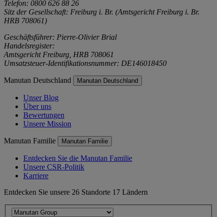
Telefon: 0800 626 88 26
Sitz der Gesellschaft: Freiburg i. Br. (Amtsgericht Freiburg i. Br.
HRB 708061)
Geschäftsführer: Pierre-Olivier Brial
Handelsregister:
Amtsgericht Freiburg, HRB 708061
Umsatzsteuer-Identifikationsnummer: DE146018450
Manutan Deutschland
Manutan Deutschland
Unser Blog
Über uns
Bewertungen
Unsere Mission
Manutan Familie
Manutan Familie
Entdecken Sie die Manutan Familie
Unsere CSR-Politik
Karriere
Entdecken Sie unsere 26 Standorte 17 Ländern