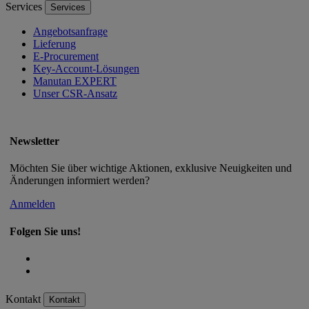
Services
Services
Angebotsanfrage
Lieferung
E-Procurement
Key-Account-Lösungen
Manutan EXPERT
Unser CSR-Ansatz
Newsletter
Möchten Sie über wichtige Aktionen, exklusive Neuigkeiten und
Änderungen informiert werden?
Anmelden
Folgen Sie uns!
Kontakt
Kontakt