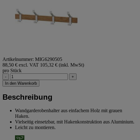
Artikelnummer: MIG6290505
88,50 € excl. VAT
105,32 € (inkl. MwSt)
pro Stück
-
+
In den Warenkorb
Beschreibung
Wandgarderobenhalter aus einfachem Holz mit grauen
Haken.
Vielseitig einsetzbar, mit Hakenkonstruktion aus Aluminium.
Leicht zu montieren.