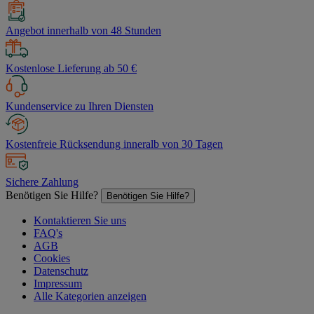
Angebot innerhalb von 48 Stunden
Kostenlose Lieferung ab 50 €
Kundenservice zu Ihren Diensten
Kostenfreie Rücksendung inneralb von 30 Tagen
Sichere Zahlung
Benötigen Sie Hilfe?
Benötigen Sie Hilfe?
Kontaktieren Sie uns
FAQ's
AGB
Cookies
Datenschutz
Impressum
Alle Kategorien anzeigen