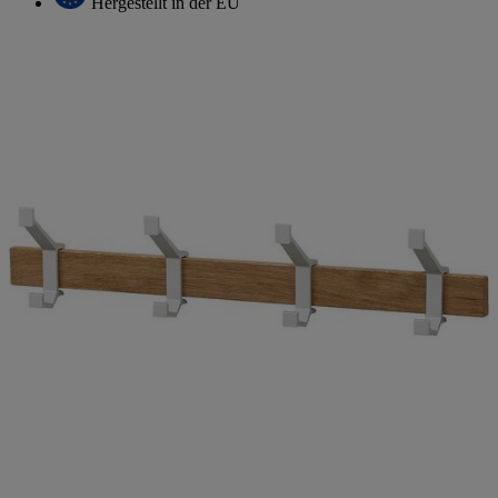
Hergestellt in der EU