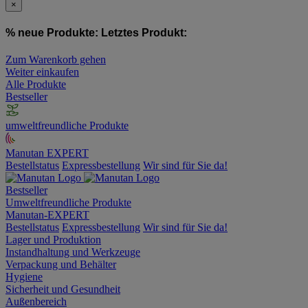
×
% neue Produkte:
Letztes Produkt:
Zum Warenkorb gehen
Weiter einkaufen
Alle Produkte
Bestseller
umweltfreundliche Produkte
Manutan EXPERT
Bestellstatus
Expressbestellung
Wir sind für Sie da!
Bestseller
Umweltfreundliche Produkte
Manutan-EXPERT
Bestellstatus
Expressbestellung
Wir sind für Sie da!
Lager und Produktion
Instandhaltung und Werkzeuge
Verpackung und Behälter
Hygiene
Sicherheit und Gesundheit
Außenbereich