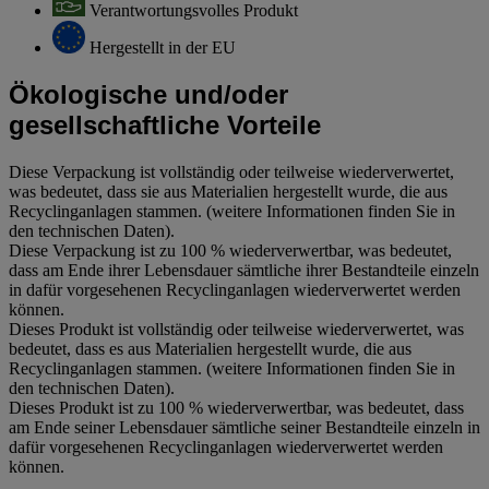
Verantwortungsvolles Produkt
Hergestellt in der EU
Ökologische und/oder
gesellschaftliche Vorteile
Diese Verpackung ist vollständig oder teilweise wiederverwertet,
was bedeutet, dass sie aus Materialien hergestellt wurde, die aus
Recyclinganlagen stammen. (weitere Informationen finden Sie in
den technischen Daten).
Diese Verpackung ist zu 100 % wiederverwertbar, was bedeutet,
dass am Ende ihrer Lebensdauer sämtliche ihrer Bestandteile einzeln
in dafür vorgesehenen Recyclinganlagen wiederverwertet werden
können.
Dieses Produkt ist vollständig oder teilweise wiederverwertet, was
bedeutet, dass es aus Materialien hergestellt wurde, die aus
Recyclinganlagen stammen. (weitere Informationen finden Sie in
den technischen Daten).
Dieses Produkt ist zu 100 % wiederverwertbar, was bedeutet, dass
am Ende seiner Lebensdauer sämtliche seiner Bestandteile einzeln in
dafür vorgesehenen Recyclinganlagen wiederverwertet werden
können.