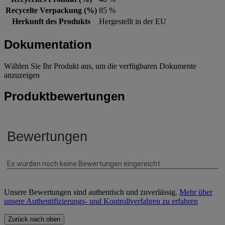
Recycelte Verpackung (%)
85 %
Herkunft des Produkts
Hergestellt in der EU
Dokumentation
Wählen Sie Ihr Produkt aus, um die verfügbaren Dokumente
anzuzeigen
Produktbewertungen
Unsere Bewertungen sind authentisch und zuverlässig.
Mehr über
unsere Authentifizierungs- und Kontrollverfahren zu erfahren
Zurück nach oben