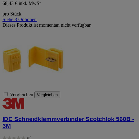
68,43 € inkl. MwSt
pro Stück
Siehe 3 Optionen
Dieses Produkt ist momentan nicht verfügbar.
Vergleichen
Vergleichen
IDC Schneidklemmverbinder Scotchlok 560B -
3M
(0)