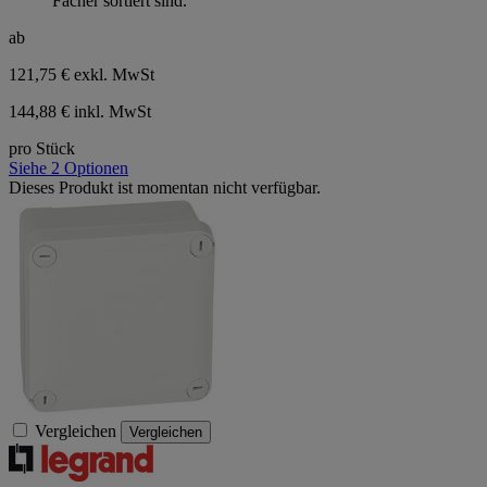
Fächer sortiert sind.
Sternen.
ab
121,75 €
exkl. MwSt
144,88 € inkl. MwSt
pro Stück
Siehe 2 Optionen
Dieses Produkt ist momentan nicht verfügbar.
Vergleichen
Vergleichen