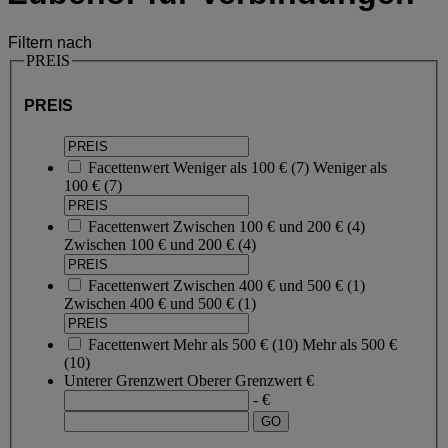
Filtern nach
PREIS
PREIS
Facettenwert
Weniger als 100 €
(
7
)
Weniger als
100 €
(7)
Facettenwert
Zwischen 100 € und 200 €
(
4
)
Zwischen 100 € und 200 €
(4)
Facettenwert
Zwischen 400 € und 500 €
(
1
)
Zwischen 400 € und 500 €
(1)
Facettenwert
Mehr als 500 €
(
10
)
Mehr als 500 €
(10)
Unterer Grenzwert
Oberer Grenzwert
€
- €