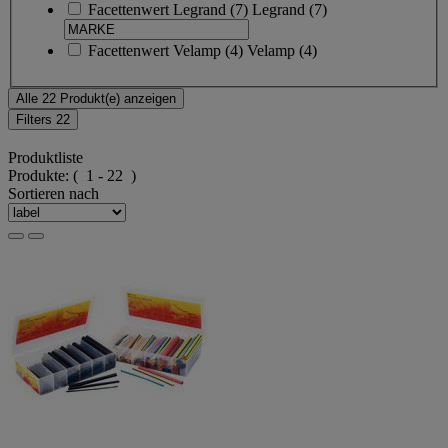
Facettenwert
Legrand
(
7
)
Legrand
(7)
Facettenwert
Velamp
(
4
)
Velamp
(4)
Alle 22 Produkt(e) anzeigen
Filters
22
Produktliste
Produkte:
( 1 - 22 )
Sortieren nach