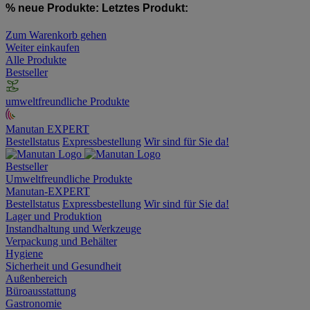
% neue Produkte:
Letztes Produkt:
Zum Warenkorb gehen
Weiter einkaufen
Alle Produkte
Bestseller
umweltfreundliche Produkte
Manutan EXPERT
Bestellstatus
Expressbestellung
Wir sind für Sie da!
Bestseller
Umweltfreundliche Produkte
Manutan-EXPERT
Bestellstatus
Expressbestellung
Wir sind für Sie da!
Lager und Produktion
Instandhaltung und Werkzeuge
Verpackung und Behälter
Hygiene
Sicherheit und Gesundheit
Außenbereich
Büroausstattung
Gastronomie