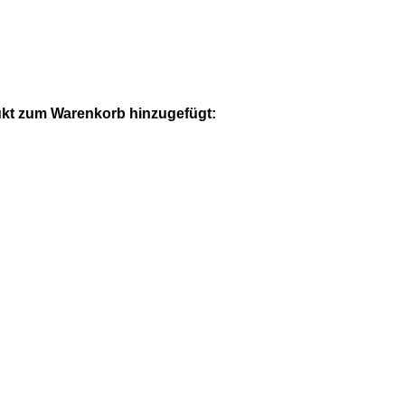
kt zum Warenkorb hinzugefügt: