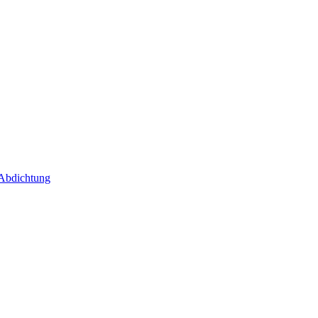
 Abdichtung