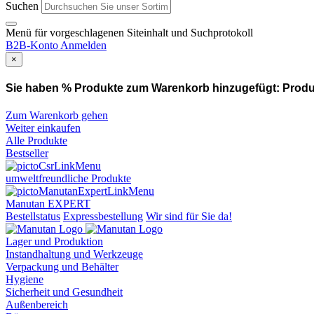
Suchen
Menü für vorgeschlagenen Siteinhalt und Suchprotokoll
B2B-Konto
Anmelden
×
Sie haben % Produkte zum Warenkorb hinzugefügt:
Produ
Zum Warenkorb gehen
Weiter einkaufen
Alle Produkte
Bestseller
umweltfreundliche Produkte
Manutan EXPERT
Bestellstatus
Expressbestellung
Wir sind für Sie da!
Lager und Produktion
Instandhaltung und Werkzeuge
Verpackung und Behälter
Hygiene
Sicherheit und Gesundheit
Außenbereich