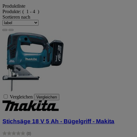
Produktliste
Produkte:
( 1 - 4 )
Sortieren nach
Vergleichen
Vergleichen
Stichsäge 18 V 5 Ah - Bügelgriff - Makita
(0)
0.0