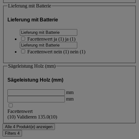
Lieferung mit Batterie
Lieferung mit Batterie
Facettenwert
ja
(
1
)
ja
(1)
Facettenwert
nein
(
1
)
nein
(1)
Sägeleistung Holz (mm)
Sägeleistung Holz (mm)
mm
mm
Facettenwert
(
10
)
Validieren
135.0
(10)
Alle 4 Produkt(e) anzeigen
Filters
4