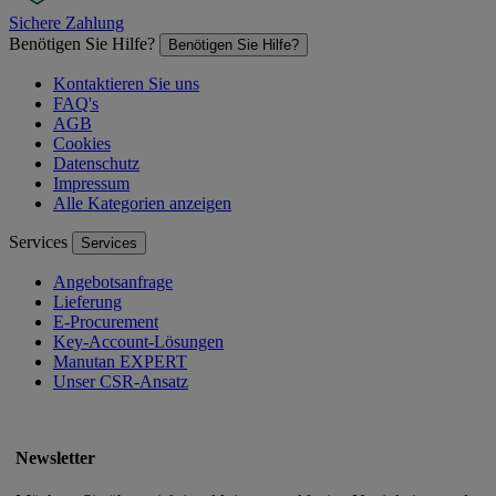
Sichere Zahlung
Benötigen Sie Hilfe?
Benötigen Sie Hilfe?
Kontaktieren Sie uns
FAQ's
AGB
Cookies
Datenschutz
Impressum
Alle Kategorien anzeigen
Services
Services
Angebotsanfrage
Lieferung
E-Procurement
Key-Account-Lösungen
Manutan EXPERT
Unser CSR-Ansatz
Newsletter