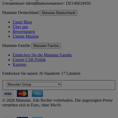
Umsatzsteuer-Identifikationsnummer: DE146018450
Manutan Deutschland
Manutan Deutschland
Unser Blog
Über uns
Bewertungen
Unsere Mission
Manutan Familie
Manutan Familie
Entdecken Sie die Manutan Familie
Unsere CSR-Politik
Karriere
Entdecken Sie unsere 26 Standorte 17 Ländern
© 2026 Manutan. Alle Rechte vorbehalten. Die angezeigten Preise
verstehen sich in Euro, ohne MwSt.
Accessibility - some points not compliant