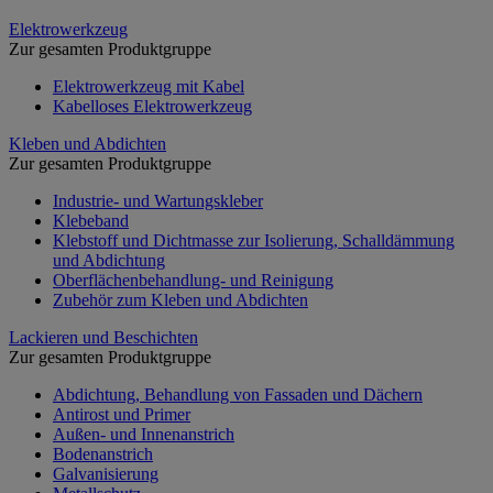
Elektrowerkzeug
Zur gesamten Produktgruppe
Elektrowerkzeug mit Kabel
Kabelloses Elektrowerkzeug
Kleben und Abdichten
Zur gesamten Produktgruppe
Industrie- und Wartungskleber
Klebeband
Klebstoff und Dichtmasse zur Isolierung, Schalldämmung
und Abdichtung
Oberflächenbehandlung- und Reinigung
Zubehör zum Kleben und Abdichten
Lackieren und Beschichten
Zur gesamten Produktgruppe
Abdichtung, Behandlung von Fassaden und Dächern
Antirost und Primer
Außen- und Innenanstrich
Bodenanstrich
Galvanisierung