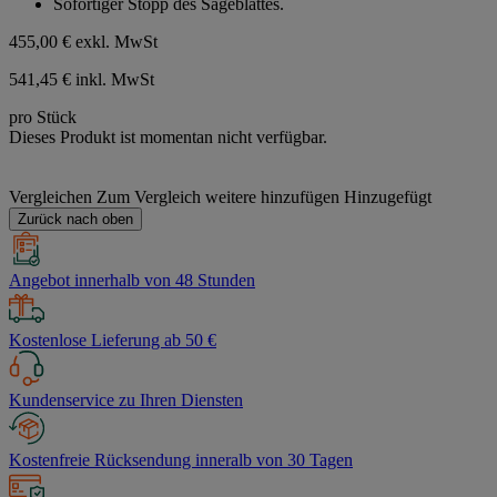
Sofortiger Stopp des Sägeblattes.
455,00 €
exkl. MwSt
541,45 € inkl. MwSt
pro Stück
Dieses Produkt ist momentan nicht verfügbar.
Vergleichen
Zum Vergleich weitere hinzufügen
Hinzugefügt
Zurück nach oben
Angebot innerhalb von 48 Stunden
Kostenlose Lieferung ab 50 €
Kundenservice zu Ihren Diensten
Kostenfreie Rücksendung inneralb von 30 Tagen