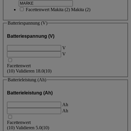
Facettenwert
Makita
(
2
)
Makita
(2)
Batteriespannung (V)
Batteriespannung (V)
V
V
Facettenwert
(
10
)
Validieren
18.0
(10)
Batterieleistung (Ah)
Batterieleistung (Ah)
Ah
Ah
Facettenwert
(
10
)
Validieren
5.0
(10)