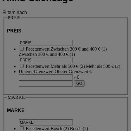
Filtern nach
PREIS
PREIS
Facettenwert
Zwischen 300 € und 400 €
(
1
)
Zwischen 300 € und 400 €
(1)
Facettenwert
Mehr als 500 €
(
2
)
Mehr als 500 €
(2)
Unterer Grenzwert
Oberer Grenzwert
€
- €
MARKE
MARKE
Facettenwert
Bosch
(
2
)
Bosch
(2)