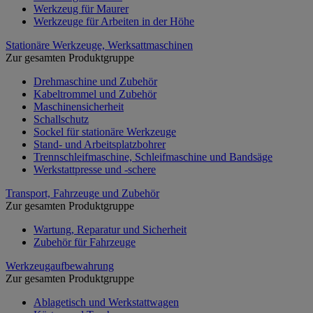
Werkzeug für Maurer
Werkzeuge für Arbeiten in der Höhe
Stationäre Werkzeuge, Werksattmaschinen
Zur gesamten Produktgruppe
Drehmaschine und Zubehör
Kabeltrommel und Zubehör
Maschinensicherheit
Schallschutz
Sockel für stationäre Werkzeuge
Stand- und Arbeitsplatzbohrer
Trennschleifmaschine, Schleifmaschine und Bandsäge
Werkstattpresse und -schere
Transport, Fahrzeuge und Zubehör
Zur gesamten Produktgruppe
Wartung, Reparatur und Sicherheit
Zubehör für Fahrzeuge
Werkzeugaufbewahrung
Zur gesamten Produktgruppe
Ablagetisch und Werkstattwagen