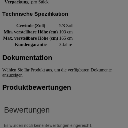
Verpackung
pro Stück
Technische Spezifikation
Gewinde (Zoll)
5/8 Zoll
Min. verstellbare Höhe (cm)
103 cm
Max. verstellbare Höhe (cm)
165 cm
Kundengarantie
3 Jahre
Dokumentation
Wählen Sie Ihr Produkt aus, um die verfügbaren Dokumente
anzuzeigen
Produktbewertungen