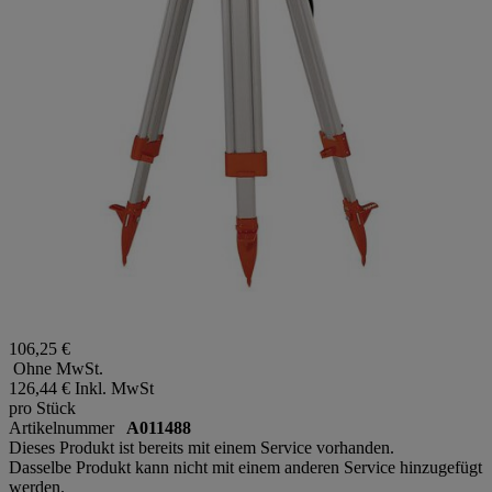
106,25 €
Ohne MwSt.
126,44 €
Inkl. MwSt
pro Stück
Artikelnummer
A011488
Dieses Produkt ist bereits mit einem Service vorhanden.
Dasselbe Produkt kann nicht mit einem anderen Service hinzugefügt
werden.