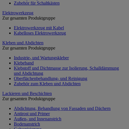
Zubehör für Schaltkästen
Elektrowerkzeug
Zur gesamten Produktgruppe
Elektrowerkzeug mit Kabel
Kabelloses Elektrowerkzeug
Kleben und Abdichten
Zur gesamten Produktgruppe
Industrie- und Wartungskleber
Klebeband
Klebstoff und Dichtmasse zur Isolierung, Schalldämmung
und Abdichtung
Oberflächenbehandlung- und Reinigung
Zubehör zum Kleben und Abdichten
Lackieren und Beschichten
Zur gesamten Produktgruppe
Abdichtung, Behandlung von Fassaden und Dächern
Antirost und Primer
Außen- und Innenanstrich
Bodenanstrich