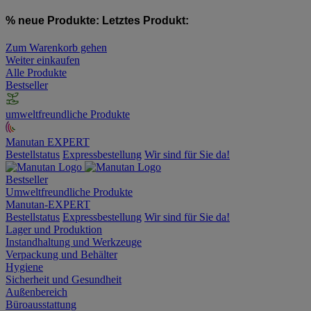
% neue Produkte:
Letztes Produkt:
Zum Warenkorb gehen
Weiter einkaufen
Alle Produkte
Bestseller
umweltfreundliche Produkte
Manutan EXPERT
Bestellstatus
Expressbestellung
Wir sind für Sie da!
Bestseller
Umweltfreundliche Produkte
Manutan-EXPERT
Bestellstatus
Expressbestellung
Wir sind für Sie da!
Lager und Produktion
Instandhaltung und Werkzeuge
Verpackung und Behälter
Hygiene
Sicherheit und Gesundheit
Außenbereich
Büroausstattung