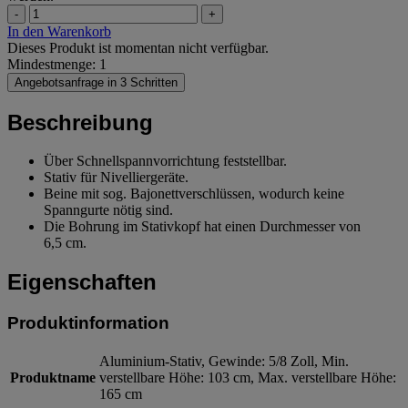
-
+
In den Warenkorb
Dieses Produkt ist momentan nicht verfügbar.
Mindestmenge: 1
Angebotsanfrage in 3 Schritten
Beschreibung
Über Schnellspannvorrichtung feststellbar.
Stativ für Nivelliergeräte.
Beine mit sog. Bajonettverschlüssen, wodurch keine
Spanngurte nötig sind.
Die Bohrung im Stativkopf hat einen Durchmesser von
6,5 cm.
Eigenschaften
Produktinformation
Aluminium-Stativ, Gewinde: 5/8 Zoll, Min.
Produktname
verstellbare Höhe: 103 cm, Max. verstellbare Höhe:
165 cm