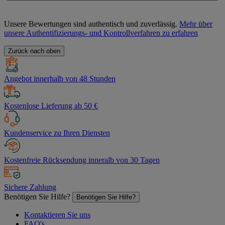
Unsere Bewertungen sind authentisch und zuverlässig.
Mehr über
unsere Authentifizierungs- und Kontrollverfahren zu erfahren
Zurück nach oben
Angebot innerhalb von 48 Stunden
Kostenlose Lieferung ab 50 €
Kundenservice zu Ihren Diensten
Kostenfreie Rücksendung inneralb von 30 Tagen
Sichere Zahlung
Benötigen Sie Hilfe?
Benötigen Sie Hilfe?
Kontaktieren Sie uns
FAQ's