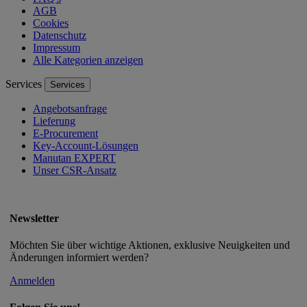
AGB
Cookies
Datenschutz
Impressum
Alle Kategorien anzeigen
Services
Services
Angebotsanfrage
Lieferung
E-Procurement
Key-Account-Lösungen
Manutan EXPERT
Unser CSR-Ansatz
Newsletter
Möchten Sie über wichtige Aktionen, exklusive Neuigkeiten und
Änderungen informiert werden?
Anmelden