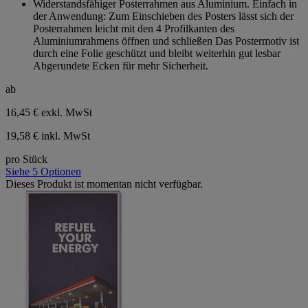
Widerstandsfähiger Posterrahmen aus Aluminium. Einfach in
5
der Anwendung: Zum Einschieben des Posters lässt sich der
Sternen.
Posterrahmen leicht mit den 4 Profilkanten des
Aluminiumrahmens öffnen und schließen Das Postermotiv ist
durch eine Folie geschützt und bleibt weiterhin gut lesbar
Abgerundete Ecken für mehr Sicherheit.
ab
16,45 €
exkl. MwSt
19,58 € inkl. MwSt
pro Stück
Siehe 5 Optionen
Dieses Produkt ist momentan nicht verfügbar.