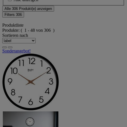
Alle 306 Produkt(e) anzeigen
Filters
306
Produktliste
Produkte:
( 1 - 48 von 306 )
Sortieren nach
Sonderangebot!