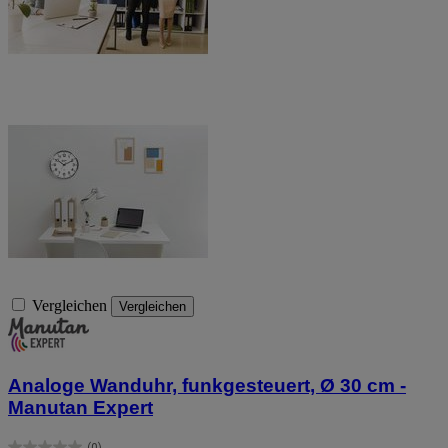
Vergleichen
Vergleichen
Analoge Wanduhr, funkgesteuert, Ø 30 cm -
Manutan Expert
(0)