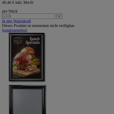
40,46 € inkl. MwSt
pro Stück
-
+
In den Warenkorb
Dieses Produkt ist momentan nicht verfügbar.
Sonderangebot!