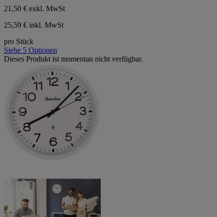
21,50 €
exkl. MwSt
25,59 € inkl. MwSt
pro Stück
Siehe 5 Optionen
Dieses Produkt ist momentan nicht verfügbar.