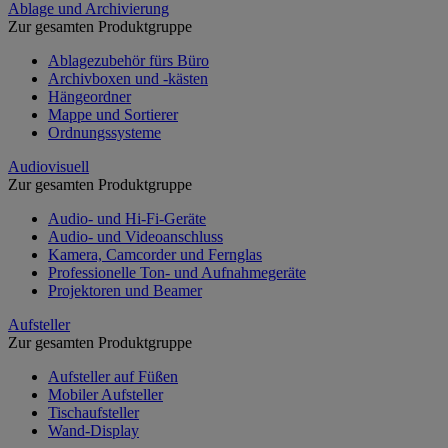
Ablage und Archivierung
Zur gesamten Produktgruppe
Ablagezubehör fürs Büro
Archivboxen und -kästen
Hängeordner
Mappe und Sortierer
Ordnungssysteme
Audiovisuell
Zur gesamten Produktgruppe
Audio- und Hi-Fi-Geräte
Audio- und Videoanschluss
Kamera, Camcorder und Fernglas
Professionelle Ton- und Aufnahmegeräte
Projektoren und Beamer
Aufsteller
Zur gesamten Produktgruppe
Aufsteller auf Füßen
Mobiler Aufsteller
Tischaufsteller
Wand-Display