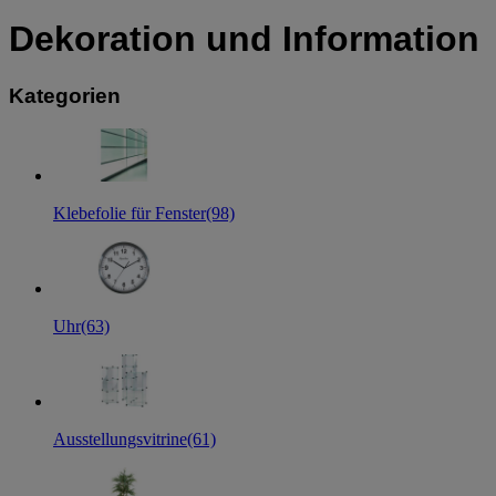
Dekoration und Information
Kategorien
Klebefolie für Fenster
(98)
Uhr
(63)
Ausstellungsvitrine
(61)