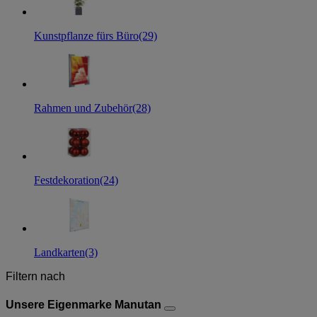
Kunstpflanze fürs Büro
(29)
Rahmen und Zubehör
(28)
Festdekoration
(24)
Landkarten
(3)
Filtern nach
Unsere Eigenmarke Manutan