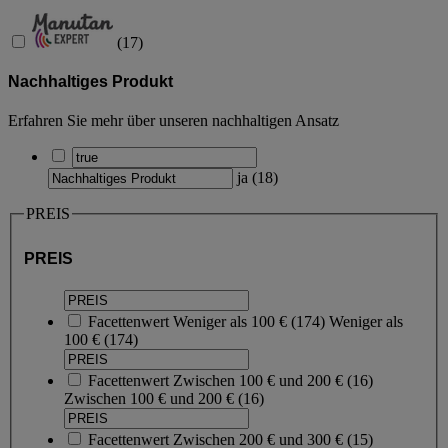
(
17
)
Nachhaltiges Produkt
Erfahren Sie mehr über unseren nachhaltigen Ansatz
ja
(
18
)
PREIS
PREIS
Facettenwert
Weniger als 100 €
(
174
)
Weniger als
100 €
(174)
Facettenwert
Zwischen 100 € und 200 €
(
16
)
Zwischen 100 € und 200 €
(16)
Facettenwert
Zwischen 200 € und 300 €
(
15
)