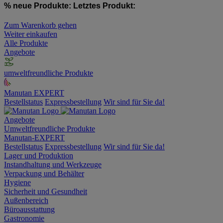
% neue Produkte:
Letztes Produkt:
Zum Warenkorb gehen
Weiter einkaufen
Alle Produkte
Angebote
umweltfreundliche Produkte
Manutan EXPERT
Bestellstatus
Expressbestellung
Wir sind für Sie da!
Angebote
Umweltfreundliche Produkte
Manutan-EXPERT
Bestellstatus
Expressbestellung
Wir sind für Sie da!
Lager und Produktion
Instandhaltung und Werkzeuge
Verpackung und Behälter
Hygiene
Sicherheit und Gesundheit
Außenbereich
Büroausstattung
Gastronomie