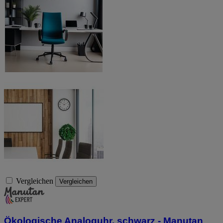
Vergleichen
Vergleichen
Ökologische Analoguhr, schwarz - Manutan