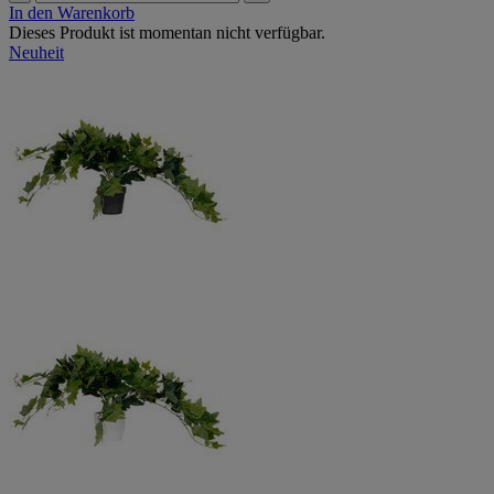
In den Warenkorb
Dieses Produkt ist momentan nicht verfügbar.
Neuheit