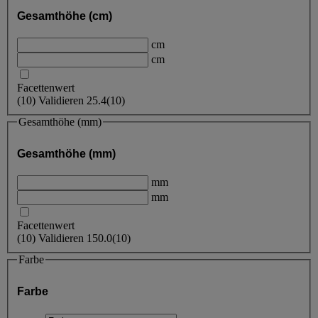
Gesamthöhe (cm)
cm
cm
Facettenwert
(
10
)
Validieren
25.4
(10)
Gesamthöhe (mm)
Gesamthöhe (mm)
mm
mm
Facettenwert
(
10
)
Validieren
150.0
(10)
Farbe
Farbe