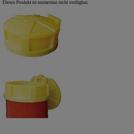
Dieses Produkt ist momentan nicht verfügbar.