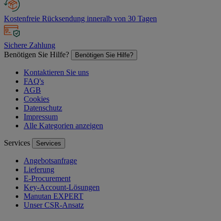
Kostenfreie Rücksendung inneralb von 30 Tagen
Sichere Zahlung
Benötigen Sie Hilfe?
Benötigen Sie Hilfe?
Kontaktieren Sie uns
FAQ's
AGB
Cookies
Datenschutz
Impressum
Alle Kategorien anzeigen
Services
Services
Angebotsanfrage
Lieferung
E-Procurement
Key-Account-Lösungen
Manutan EXPERT
Unser CSR-Ansatz