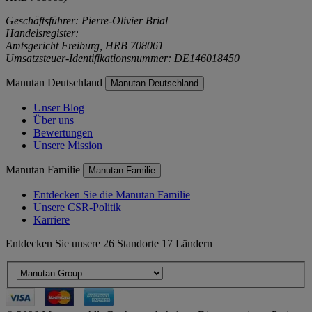
Geschäftsführer: Pierre-Olivier Brial
Handelsregister:
Amtsgericht Freiburg, HRB 708061
Umsatzsteuer-Identifikationsnummer: DE146018450
Manutan Deutschland
Manutan Deutschland
Unser Blog
Über uns
Bewertungen
Unsere Mission
Manutan Familie
Manutan Familie
Entdecken Sie die Manutan Familie
Unsere CSR-Politik
Karriere
Entdecken Sie unsere 26 Standorte 17 Ländern