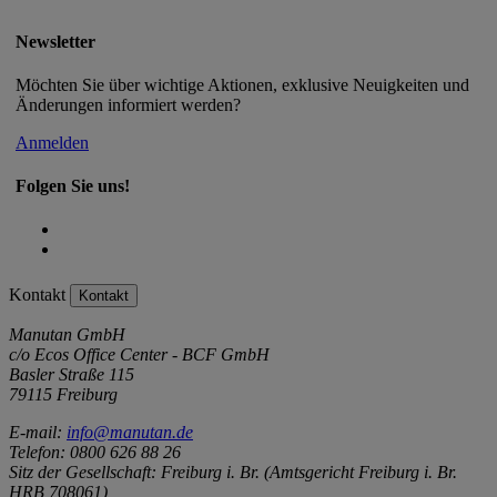
Newsletter
Möchten Sie über wichtige Aktionen, exklusive Neuigkeiten und
Änderungen informiert werden?
Anmelden
Folgen Sie uns!
Kontakt
Kontakt
Manutan GmbH
c/o Ecos Office Center - BCF GmbH
Basler Straße 115
79115 Freiburg
E-mail:
info@manutan.de
Telefon: 0800 626 88 26
Sitz der Gesellschaft: Freiburg i. Br. (Amtsgericht Freiburg i. Br.
HRB 708061)