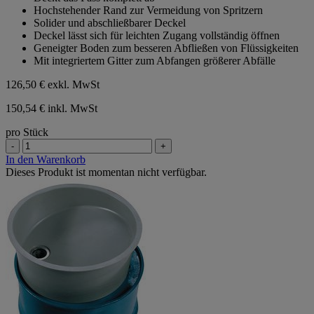
Sternen.
Hochstehender Rand zur Vermeidung von Spritzern
Solider und abschließbarer Deckel
Deckel lässt sich für leichten Zugang vollständig öffnen
Geneigter Boden zum besseren Abfließen von Flüssigkeiten
Mit integriertem Gitter zum Abfangen größerer Abfälle
126,50 €
exkl. MwSt
150,54 € inkl. MwSt
pro Stück
-
+
In den Warenkorb
Dieses Produkt ist momentan nicht verfügbar.