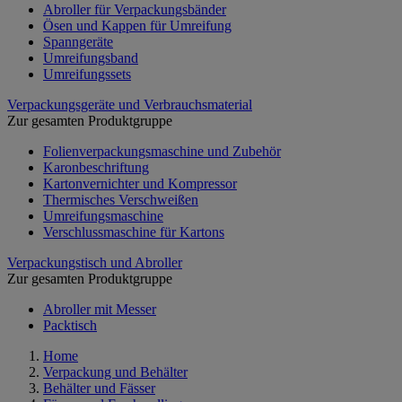
Abroller für Verpackungsbänder
Ösen und Kappen für Umreifung
Spanngeräte
Umreifungsband
Umreifungssets
Verpackungsgeräte und Verbrauchsmaterial
Zur gesamten Produktgruppe
Folienverpackungsmaschine und Zubehör
Karonbeschriftung
Kartonvernichter und Kompressor
Thermisches Verschweißen
Umreifungsmaschine
Verschlussmaschine für Kartons
Verpackungstisch und Abroller
Zur gesamten Produktgruppe
Abroller mit Messer
Packtisch
Home
Verpackung und Behälter
Behälter und Fässer