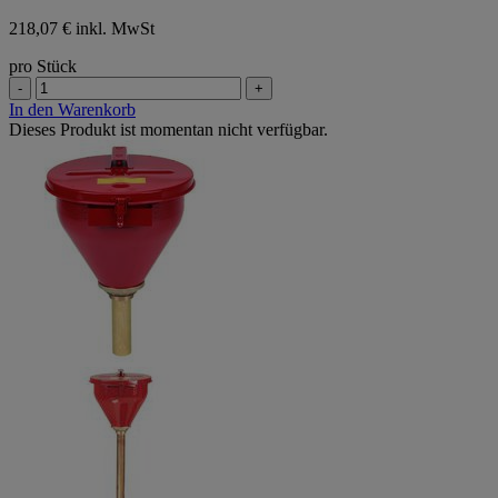
218,07 € inkl. MwSt
pro Stück
-
+
In den Warenkorb
Dieses Produkt ist momentan nicht verfügbar.