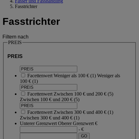
Fässer und Fasshandling
Fasstrichter
Fasstrichter
Filtern nach
PREIS
PREIS
Facettenwert
Weniger als 100 €
(
1
)
Weniger als
100 €
(1)
Facettenwert
Zwischen 100 € und 200 €
(
5
)
Zwischen 100 € und 200 €
(5)
Facettenwert
Zwischen 300 € und 400 €
(
1
)
Zwischen 300 € und 400 €
(1)
Unterer Grenzwert
Oberer Grenzwert
€
- €