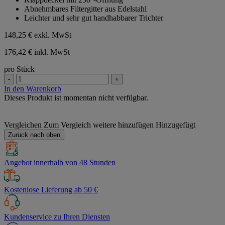
Abnehmbares Filtergitter aus Edelstahl
Leichter und sehr gut handhabbarer Trichter
148,25 €
exkl. MwSt
176,42 € inkl. MwSt
pro Stück
-
+
In den Warenkorb
Dieses Produkt ist momentan nicht verfügbar.
Vergleichen
Zum Vergleich weitere hinzufügen
Hinzugefügt
Zurück nach oben
Angebot innerhalb von 48 Stunden
Kostenlose Lieferung ab 50 €
Kundenservice zu Ihren Diensten