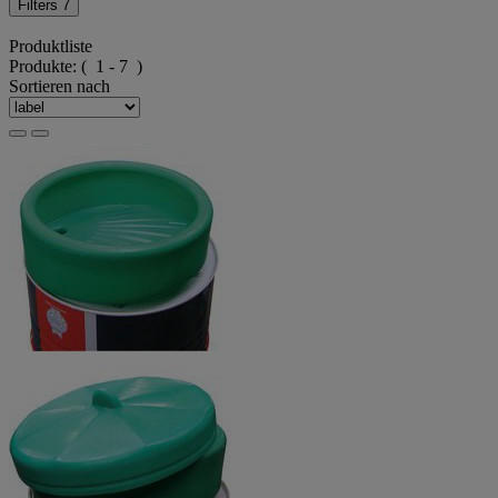
Filters
7
Produktliste
Produkte:
( 1 - 7 )
Sortieren nach