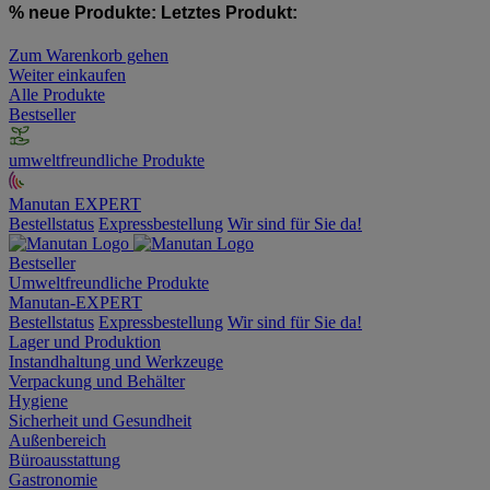
% neue Produkte:
Letztes Produkt:
Zum Warenkorb gehen
Weiter einkaufen
Alle Produkte
Bestseller
umweltfreundliche Produkte
Manutan EXPERT
Bestellstatus
Expressbestellung
Wir sind für Sie da!
Bestseller
Umweltfreundliche Produkte
Manutan-EXPERT
Bestellstatus
Expressbestellung
Wir sind für Sie da!
Lager und Produktion
Instandhaltung und Werkzeuge
Verpackung und Behälter
Hygiene
Sicherheit und Gesundheit
Außenbereich
Büroausstattung
Gastronomie