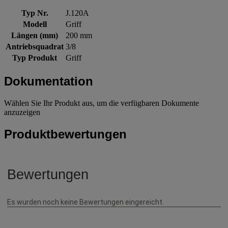
Typ Nr.
J.120A
Modell
Griff
Längen (mm)
200 mm
Antriebsquadrat
3/8
Typ Produkt
Griff
Dokumentation
Wählen Sie Ihr Produkt aus, um die verfügbaren Dokumente
anzuzeigen
Produktbewertungen