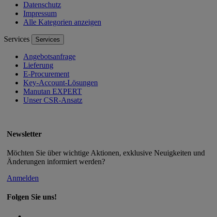
Datenschutz
Impressum
Alle Kategorien anzeigen
Services
Services
Angebotsanfrage
Lieferung
E-Procurement
Key-Account-Lösungen
Manutan EXPERT
Unser CSR-Ansatz
Newsletter
Möchten Sie über wichtige Aktionen, exklusive Neuigkeiten und
Änderungen informiert werden?
Anmelden
Folgen Sie uns!