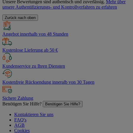
Unsere Bewertungen sind authentisch und zuverlässig.
Mehr über
unsere Authentifizierungs- und Kontrollverfahren zu erfahren
Zurück nach oben
Angebot innerhalb von 48 Stunden
Kostenlose Lieferung ab 50 €
Kundenservice zu Ihren Diensten
Kostenfreie Rücksendung inneralb von 30 Tagen
Sichere Zahlung
Benötigen Sie Hilfe?
Benötigen Sie Hilfe?
Kontaktieren Sie uns
FAQ's
AGB
Cookies