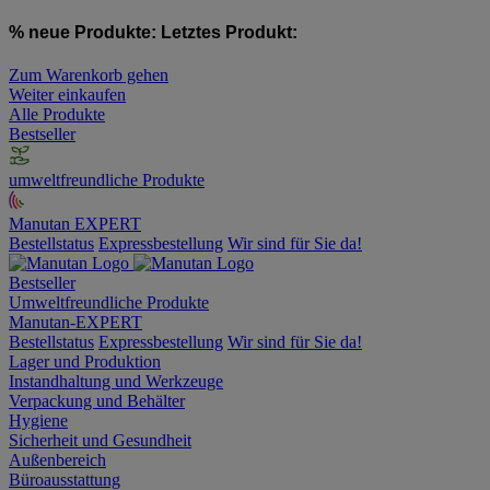
% neue Produkte:
Letztes Produkt:
Zum Warenkorb gehen
Weiter einkaufen
Alle Produkte
Bestseller
umweltfreundliche Produkte
Manutan EXPERT
Bestellstatus
Expressbestellung
Wir sind für Sie da!
Bestseller
Umweltfreundliche Produkte
Manutan-EXPERT
Bestellstatus
Expressbestellung
Wir sind für Sie da!
Lager und Produktion
Instandhaltung und Werkzeuge
Verpackung und Behälter
Hygiene
Sicherheit und Gesundheit
Außenbereich
Büroausstattung