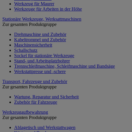
Werkzeug für Maurer
Werkzeuge für Arbeiten in der Höhe
Stationäre Werkzeuge, Werksattmaschinen
Zur gesamten Produktgruppe
Drehmaschine und Zubehör
Kabeltrommel und Zubehör
Maschinensicherheit
Schallschutz
Sockel für stationäre Werkzeuge
Stand- und Arbeitsplatzbohrer
Trennschleifmaschine, Schleifmaschine und Bandsäge
Werkstattpresse und -schere
Transport, Fahrzeuge und Zubehör
Zur gesamten Produktgruppe
Wartung, Reparatur und Sicherheit
Zubehör für Fahrzeuge
Werkzeugaufbewahrung
Zur gesamten Produktgruppe
Ablagetisch und Werkstattwagen