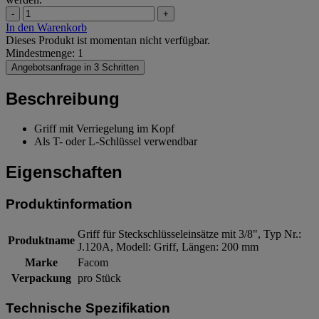
-
+
In den Warenkorb
Dieses Produkt ist momentan nicht verfügbar.
Mindestmenge: 1
Angebotsanfrage in 3 Schritten
Beschreibung
Griff mit Verriegelung im Kopf
Als T- oder L-Schlüssel verwendbar
Eigenschaften
Produktinformation
Griff für Steckschlüsseleinsätze mit 3/8", Typ Nr.:
Produktname
J.120A, Modell: Griff, Längen: 200 mm
Marke
Facom
Verpackung
pro Stück
Technische Spezifikation