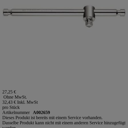
27,25 €
Ohne MwSt.
32,43 €
Inkl. MwSt
pro Stück
Artikelnummer
A002659
Dieses Produkt ist bereits mit einem Service vorhanden.
Dasselbe Produkt kann nicht mit einem anderen Service hinzugefügt
werden.