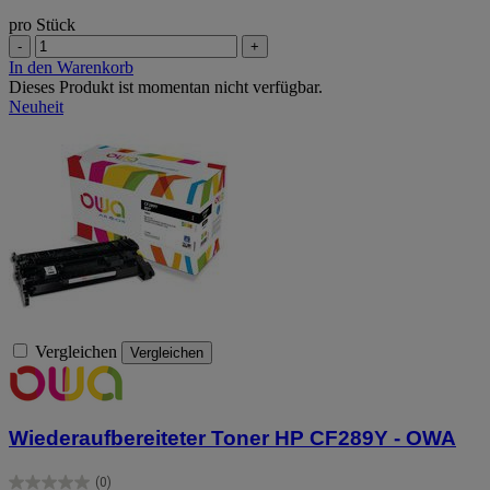
pro Stück
-
+
In den Warenkorb
Dieses Produkt ist momentan nicht verfügbar.
Neuheit
Vergleichen
Vergleichen
Wiederaufbereiteter Toner HP CF289Y - OWA
(0)