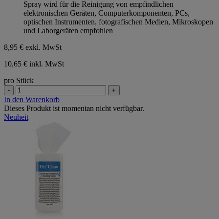
Spray wird für die Reinigung von empfindlichen
elektronischen Geräten, Computerkomponenten, PCs,
optischen Instrumenten, fotografischen Medien, Mikroskopen
und Laborgeräten empfohlen
8,95 €
exkl. MwSt
10,65 € inkl. MwSt
pro Stück
-
+
In den Warenkorb
Dieses Produkt ist momentan nicht verfügbar.
Neuheit