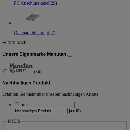
PC Anschlusskabel
(29)
Datenarchivierung
(27)
Filtern nach
Unsere Eigenmarke Manutan
(
34
)
Nachhaltiges Produkt
Erfahren Sie mehr über unseren nachhaltigen Ansatz
ja
(
90
)
PREIS