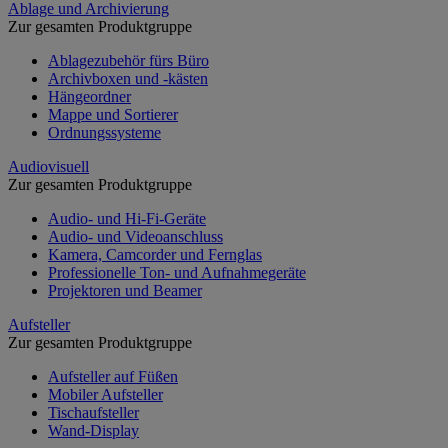
Ablage und Archivierung
Zur gesamten Produktgruppe
Ablagezubehör fürs Büro
Archivboxen und -kästen
Hängeordner
Mappe und Sortierer
Ordnungssysteme
Audiovisuell
Zur gesamten Produktgruppe
Audio- und Hi-Fi-Geräte
Audio- und Videoanschluss
Kamera, Camcorder und Fernglas
Professionelle Ton- und Aufnahmegeräte
Projektoren und Beamer
Aufsteller
Zur gesamten Produktgruppe
Aufsteller auf Füßen
Mobiler Aufsteller
Tischaufsteller
Wand-Display