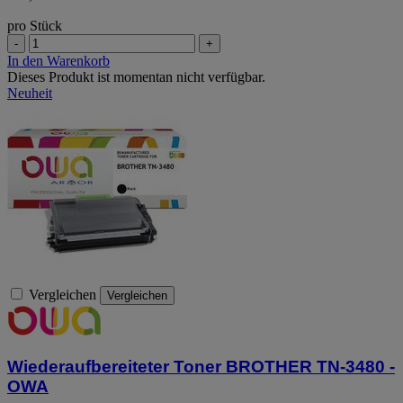
pro Stück
-
+
In den Warenkorb
Dieses Produkt ist momentan nicht verfügbar.
Neuheit
Vergleichen
Vergleichen
Wiederaufbereiteter Toner BROTHER TN-3480 -
OWA