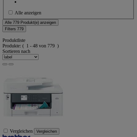
Alle anzeigen
Alle 779 Produkt(e) anzeigen
Filters
779
Produktliste
Produkte:
( 1 - 48 von 779 )
Sortieren nach
Vergleichen
Vergleichen