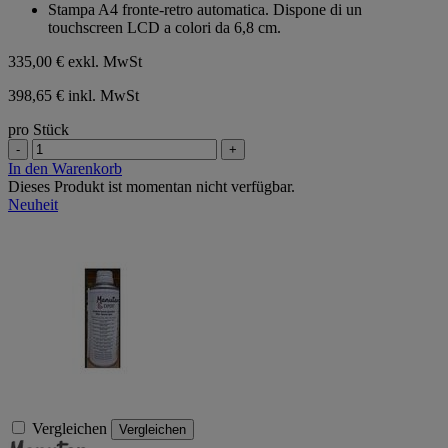
Stampa A4 fronte-retro automatica. Dispone di un
touchscreen LCD a colori da 6,8 cm.
335,00 €
exkl. MwSt
398,65 € inkl. MwSt
pro Stück
-
+
In den Warenkorb
Dieses Produkt ist momentan nicht verfügbar.
Neuheit
Vergleichen
Vergleichen