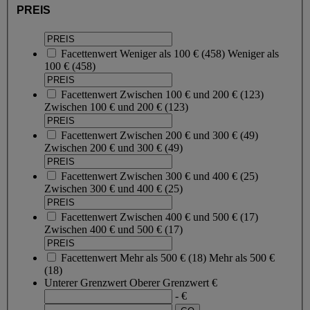
PREIS
Facettenwert
Weniger als 100 €
(
458
)
Weniger als
100 €
(458)
Facettenwert
Zwischen 100 € und 200 €
(
123
)
Zwischen 100 € und 200 €
(123)
Facettenwert
Zwischen 200 € und 300 €
(
49
)
Zwischen 200 € und 300 €
(49)
Facettenwert
Zwischen 300 € und 400 €
(
25
)
Zwischen 300 € und 400 €
(25)
Facettenwert
Zwischen 400 € und 500 €
(
17
)
Zwischen 400 € und 500 €
(17)
Facettenwert
Mehr als 500 €
(
18
)
Mehr als 500 €
(18)
Unterer Grenzwert
Oberer Grenzwert
€
- €