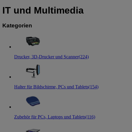
IT und Multimedia
Kategorien
Drucker, 3D-Drucker und Scanner
(224)
Halter für Bildschirme, PCs und Tablets
(154)
Zubehör für PCs, Laptops und Tablets
(116)