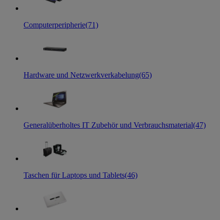
Computerperipherie
(71)
Hardware und Netzwerkverkabelung
(65)
Generalüberholtes IT Zubehör und Verbrauchsmaterial
(47)
Taschen für Laptops und Tablets
(46)