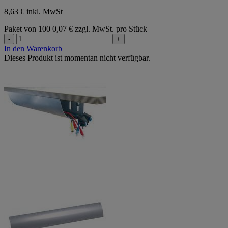
8,63 € inkl. MwSt
Paket von 100
0,07 € zzgl. MwSt. pro Stück
-
+
In den Warenkorb
Dieses Produkt ist momentan nicht verfügbar.