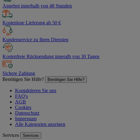
Angebot innerhalb von 48 Stunden
Kostenlose Lieferung ab 50 €
Kundenservice zu Ihren Diensten
Kostenfreie Rücksendung inneralb von 30 Tagen
Sichere Zahlung
Benötigen Sie Hilfe?
Benötigen Sie Hilfe?
Kontaktieren Sie uns
FAQ's
AGB
Cookies
Datenschutz
Impressum
Alle Kategorien anzeigen
Services
Services