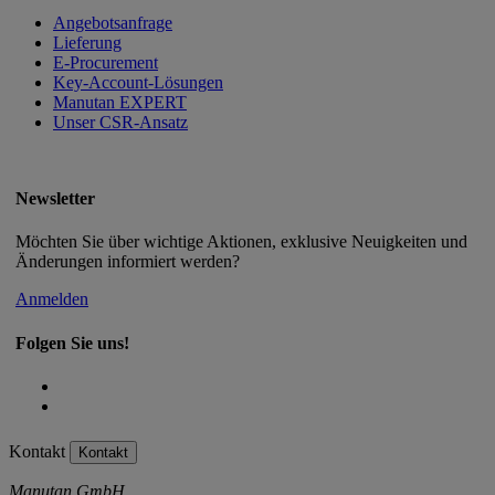
Angebotsanfrage
Lieferung
E-Procurement
Key-Account-Lösungen
Manutan EXPERT
Unser CSR-Ansatz
Newsletter
Möchten Sie über wichtige Aktionen, exklusive Neuigkeiten und
Änderungen informiert werden?
Anmelden
Folgen Sie uns!
Kontakt
Kontakt
Manutan GmbH