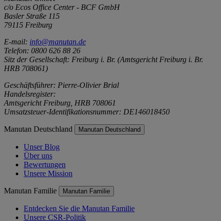
c/o Ecos Office Center - BCF GmbH
Basler Straße 115
79115 Freiburg
E-mail:
info@manutan.de
Telefon: 0800 626 88 26
Sitz der Gesellschaft: Freiburg i. Br. (Amtsgericht Freiburg i. Br.
HRB 708061)
Geschäftsführer: Pierre-Olivier Brial
Handelsregister:
Amtsgericht Freiburg, HRB 708061
Umsatzsteuer-Identifikationsnummer: DE146018450
Manutan Deutschland
Manutan Deutschland
Unser Blog
Über uns
Bewertungen
Unsere Mission
Manutan Familie
Manutan Familie
Entdecken Sie die Manutan Familie
Unsere CSR-Politik