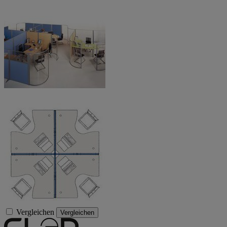
Vergleichen
Vergleichen