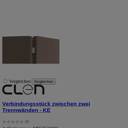
Vergleichen
Vergleichen
Verbindungsstück zwischen zwei
Trennwänden - KE
(0)
0.0