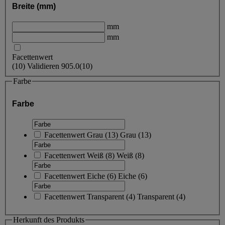
Breite (mm)
mm
mm
Facettenwert
(
10
)
Validieren
905.0
(10)
Farbe
Farbe
Facettenwert
Grau
(
13
)
Grau
(13)
Facettenwert
Weiß
(
8
)
Weiß
(8)
Facettenwert
Eiche
(
6
)
Eiche
(6)
Facettenwert
Transparent
(
4
)
Transparent
(4)
Herkunft des Produkts