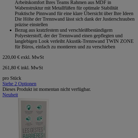
Arbeitskomfort Ihres Teams Rahmen aus MDF in
Wabenstruktur mit Metallfüßen für optimale Stabilität
Praktische Pinnwand für eine klare Übersicht über Ihre Ideen
Die Höhe der Trennwand lässt sich dank der Justierschrauben
präzise einstellen
Bezug aus kratzfestem und verschleißbeständigem
Polyesterstoff, der der Trennwand einen gepflegten und
langlebigen Look verleiht Akustik-Trennwand TWIN ZONE
für Büros, einfach zu montieren und zu verschieben
220,00 €
exkl. MwSt
261,80 € inkl. MwSt
pro Stück
Siehe 2 Optionen
Dieses Produkt ist momentan nicht verfügbar.
Neuheit