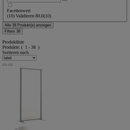
Facettenwert
(
10
)
Validieren
80.0
(10)
Alle 38 Produkt(e) anzeigen
Filters
38
Produktliste
Produkte:
( 1 - 38 )
Sortieren nach