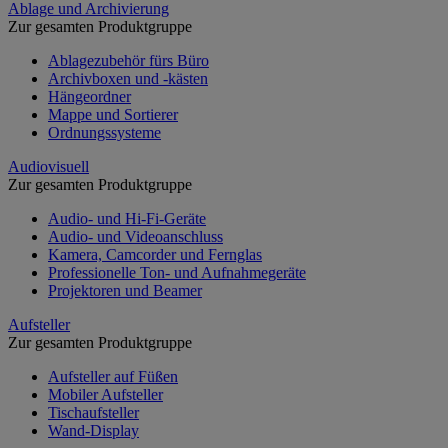
Ablage und Archivierung
Zur gesamten Produktgruppe
Ablagezubehör fürs Büro
Archivboxen und -kästen
Hängeordner
Mappe und Sortierer
Ordnungssysteme
Audiovisuell
Zur gesamten Produktgruppe
Audio- und Hi-Fi-Geräte
Audio- und Videoanschluss
Kamera, Camcorder und Fernglas
Professionelle Ton- und Aufnahmegeräte
Projektoren und Beamer
Aufsteller
Zur gesamten Produktgruppe
Aufsteller auf Füßen
Mobiler Aufsteller
Tischaufsteller
Wand-Display