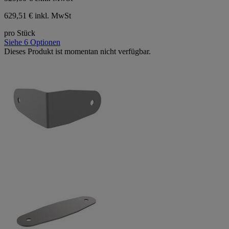
629,51 € inkl. MwSt
pro Stück
Siehe 6 Optionen
Dieses Produkt ist momentan nicht verfügbar.