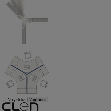
Vergleichen
Vergleichen