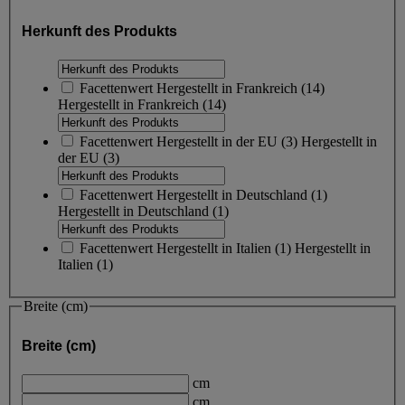
Herkunft des Produkts
Facettenwert
Hergestellt in Frankreich
(
14
)
Hergestellt in Frankreich
(14)
Facettenwert
Hergestellt in der EU
(
3
)
Hergestellt in
der EU
(3)
Facettenwert
Hergestellt in Deutschland
(
1
)
Hergestellt in Deutschland
(1)
Facettenwert
Hergestellt in Italien
(
1
)
Hergestellt in
Italien
(1)
Breite (cm)
Breite (cm)
cm
cm