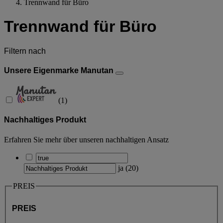
Trennwand für Büro
Trennwand für Büro
Filtern nach
Unsere Eigenmarke Manutan
(
1
)
Nachhaltiges Produkt
Erfahren Sie mehr über unseren nachhaltigen Ansatz
ja
(
20
)
PREIS
PREIS