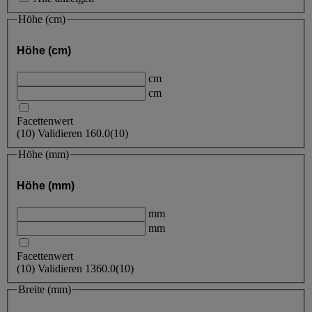
Höhe (cm)
Höhe (cm)
cm
cm
Facettenwert
(
10
)
Validieren
160.0
(10)
Höhe (mm)
Höhe (mm)
mm
mm
Facettenwert
(
10
)
Validieren
1360.0
(10)
Breite (mm)