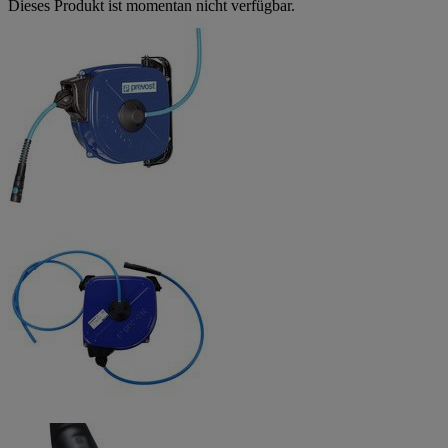
Dieses Produkt ist momentan nicht verfügbar.