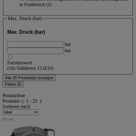
in Frankreich
(2)
Max. Druck (bar)
Max. Druck (bar)
bar
bar
Facettenwert
(
10
)
Validieren
15.0
(10)
Alle 25 Produkt(e) anzeigen
Filters
25
Produktliste
Produkte:
( 1 - 25 )
Sortieren nach