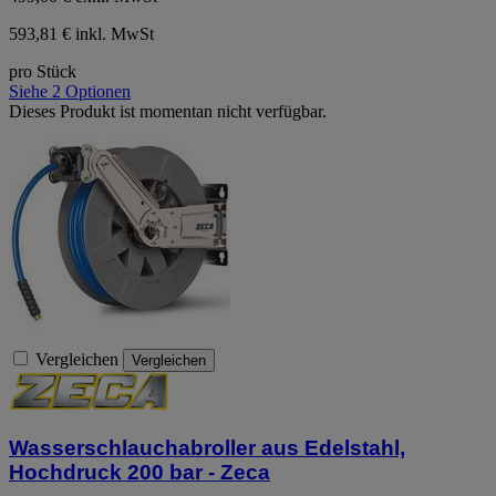
593,81 € inkl. MwSt
pro Stück
Siehe 2 Optionen
Dieses Produkt ist momentan nicht verfügbar.
Vergleichen
Vergleichen
Wasserschlauchabroller aus Edelstahl,
Hochdruck 200 bar - Zeca