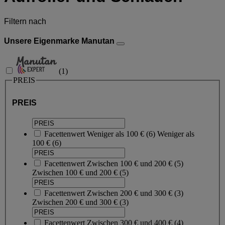
Filtern nach
Unsere Eigenmarke Manutan
(
1
)
PREIS
PREIS
Facettenwert
Weniger als 100 €
(
6
)
Weniger als
100 €
(6)
Facettenwert
Zwischen 100 € und 200 €
(
5
)
Zwischen 100 € und 200 €
(5)
Facettenwert
Zwischen 200 € und 300 €
(
3
)
Zwischen 200 € und 300 €
(3)
Facettenwert
Zwischen 300 € und 400 €
(
4
)