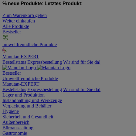
% neue Produkte:
Letztes Produkt:
Zum Warenkorb gehen
Weiter einkaufen
Alle Produkte
Bestseller
umweltfreundliche Produkte
Manutan EXPERT
Bestellstatus
Expressbestellung
Wir sind für Sie da!
Bestseller
Umweltfreundliche Produkte
Manutan-EXPERT
Bestellstatus
Expressbestellung
Wir sind für Sie da!
Lager und Produktion
Instandhaltung und Werkzeuge
Verpackung und Behälter
Hygiene
Sicherheit und Gesundheit
Außenbereich
Büroausstattung
Gastronomie