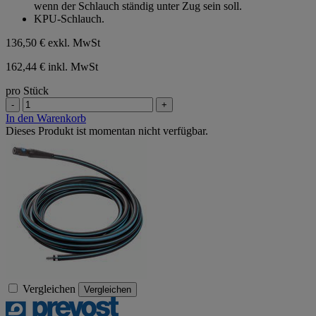
wenn der Schlauch ständig unter Zug sein soll.
KPU-Schlauch.
136,50 €
exkl. MwSt
162,44 € inkl. MwSt
pro Stück
-
+
In den Warenkorb
Dieses Produkt ist momentan nicht verfügbar.
Vergleichen
Vergleichen