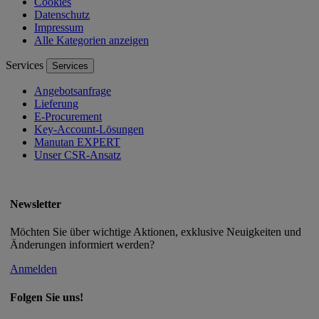
Cookies
Datenschutz
Impressum
Alle Kategorien anzeigen
Services
Services
Angebotsanfrage
Lieferung
E-Procurement
Key-Account-Lösungen
Manutan EXPERT
Unser CSR-Ansatz
Newsletter
Möchten Sie über wichtige Aktionen, exklusive Neuigkeiten und
Änderungen informiert werden?
Anmelden
Folgen Sie uns!