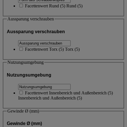
Facettenwert
Rund
(
5
)
Rund
(5)
Aussparung verschrauben
Aussparung verschrauben
Facettenwert
Torx
(
5
)
Torx
(5)
Nutzungsumgebung
Nutzungsumgebung
Facettenwert
Innenbereich und Außenbereich
(
5
)
Innenbereich und Außenbereich
(5)
Gewinde Ø (mm)
Gewinde Ø (mm)