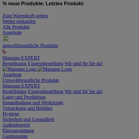
% neue Produkte:
Letztes Produkt:
Zum Warenkorb gehen
Weiter einkaufen
Alle Produkte
Angebote
umweltfreundliche Produkte
Manutan EXPERT
Bestellstatus
Expressbestellung
Wir sind für Sie da!
Angebote
Umweltfreundliche Produkte
Manutan-EXPERT
Bestellstatus
Expressbestellung
Wir sind für Sie da!
Lager und Produktion
Instandhaltung und Werkzeuge
Verpackung und Behälter
Hygiene
Sicherheit und Gesundheit
Außenbereich
Büroausstattung
Gastronomie