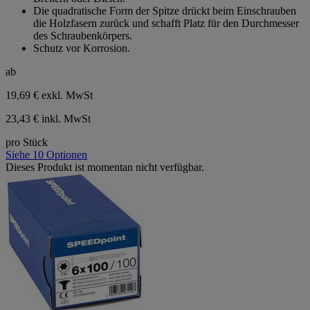
Die quadratische Form der Spitze drückt beim Einschrauben
die Holzfasern zurück und schafft Platz für den Durchmesser
des Schraubenkörpers.
Schutz vor Korrosion.
ab
19,69 €
exkl. MwSt
23,43 € inkl. MwSt
pro Stück
Siehe 10 Optionen
Dieses Produkt ist momentan nicht verfügbar.