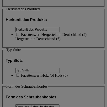
Herkunft des Produkts
Herkunft des Produkts
Facettenwert
Hergestellt in Deutschland
(
5
)
Hergestellt in Deutschland
(5)
Typ Stütz
Typ Stütz
Facettenwert
Holz
(
5
)
Holz
(5)
Form des Schraubenkopfes
Form des Schraubenkopfes