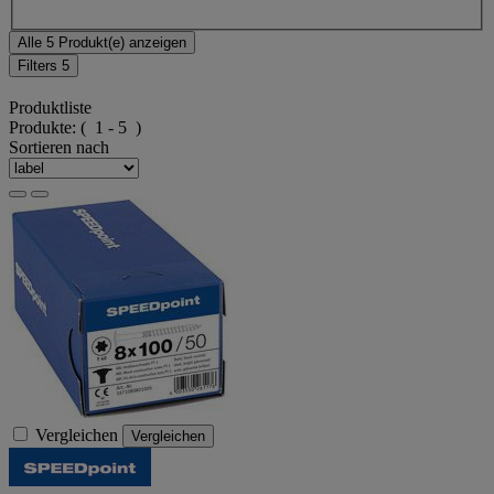
Alle 5 Produkt(e) anzeigen
Filters
5
Produktliste
Produkte:
( 1 - 5 )
Sortieren nach
Vergleichen
Vergleichen