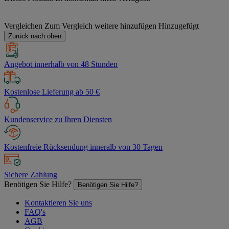
Vergleichen
Zum Vergleich weitere hinzufügen
Hinzugefügt
Zurück nach oben
Angebot innerhalb von 48 Stunden
Kostenlose Lieferung ab 50 €
Kundenservice zu Ihren Diensten
Kostenfreie Rücksendung inneralb von 30 Tagen
Sichere Zahlung
Benötigen Sie Hilfe?
Benötigen Sie Hilfe?
Kontaktieren Sie uns
FAQ's
AGB