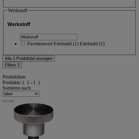
Werkstoff
Werkstoff
Facettenwert
Edelstahl
(
1
)
Edelstahl
(1)
Alle 1 Produkt(e) anzeigen
Filters
1
Produktliste
Produkte:
( 1 - 1 )
Sortieren nach