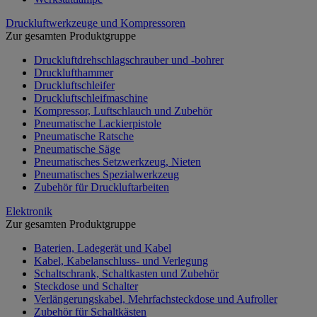
Druckluftwerkzeuge und Kompressoren
Zur gesamten Produktgruppe
Druckluftdrehschlagschrauber und -bohrer
Drucklufthammer
Druckluftschleifer
Druckluftschleifmaschine
Kompressor, Luftschlauch und Zubehör
Pneumatische Lackierpistole
Pneumatische Ratsche
Pneumatische Säge
Pneumatisches Setzwerkzeug, Nieten
Pneumatisches Spezialwerkzeug
Zubehör für Druckluftarbeiten
Elektronik
Zur gesamten Produktgruppe
Baterien, Ladegerät und Kabel
Kabel, Kabelanschluss- und Verlegung
Schaltschrank, Schaltkasten und Zubehör
Steckdose und Schalter
Verlängerungskabel, Mehrfachsteckdose und Aufroller
Zubehör für Schaltkästen