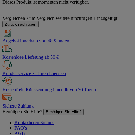
Dieses Produkt ist momentan nicht verfügbar.
Vergleichen
Zum Vergleich weitere hinzufügen
Hinzugefügt
Zurück nach oben
Angebot innerhalb von 48 Stunden
Kostenlose Lieferung ab 50 €
Kundenservice zu Ihren Diensten
Kostenfreie Rücksendung inneralb von 30 Tagen
Sichere Zahlung
Benötigen Sie Hilfe?
Benötigen Sie Hilfe?
Kontaktieren Sie uns
FAQ's
AGB