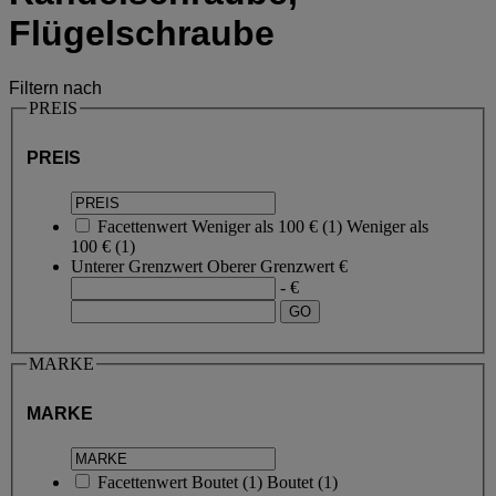
Flügelschraube
Filtern nach
PREIS
PREIS
Facettenwert
Weniger als 100 €
(
1
)
Weniger als
100 €
(1)
Unterer Grenzwert
Oberer Grenzwert
€
- €
MARKE
MARKE
Facettenwert
Boutet
(
1
)
Boutet
(1)