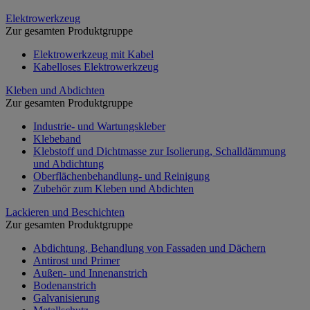
Elektrowerkzeug
Zur gesamten Produktgruppe
Elektrowerkzeug mit Kabel
Kabelloses Elektrowerkzeug
Kleben und Abdichten
Zur gesamten Produktgruppe
Industrie- und Wartungskleber
Klebeband
Klebstoff und Dichtmasse zur Isolierung, Schalldämmung
und Abdichtung
Oberflächenbehandlung- und Reinigung
Zubehör zum Kleben und Abdichten
Lackieren und Beschichten
Zur gesamten Produktgruppe
Abdichtung, Behandlung von Fassaden und Dächern
Antirost und Primer
Außen- und Innenanstrich
Bodenanstrich
Galvanisierung