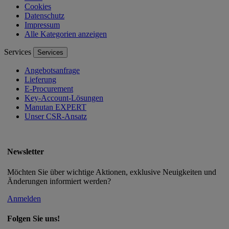
Cookies
Datenschutz
Impressum
Alle Kategorien anzeigen
Services
Services
Angebotsanfrage
Lieferung
E-Procurement
Key-Account-Lösungen
Manutan EXPERT
Unser CSR-Ansatz
Newsletter
Möchten Sie über wichtige Aktionen, exklusive Neuigkeiten und
Änderungen informiert werden?
Anmelden
Folgen Sie uns!