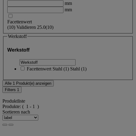
mm
mm
Facettenwert
(
10
)
Validieren
25.0
(10)
Werkstoff
Werkstoff
Facettenwert
Stahl
(
1
)
Stahl
(1)
Alle 1 Produkt(e) anzeigen
Filters
1
Produktliste
Produkte:
( 1 - 1 )
Sortieren nach