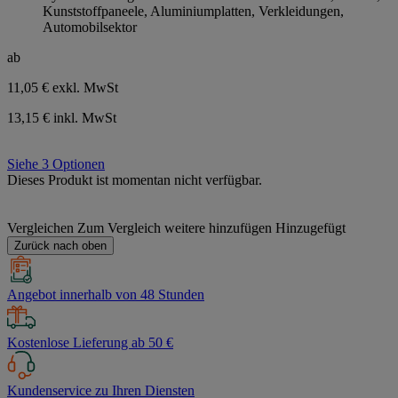
Kunststoffpaneele, Aluminiumplatten, Verkleidungen,
Automobilsektor
ab
11,05 €
exkl. MwSt
13,15 € inkl. MwSt
Siehe 3 Optionen
Dieses Produkt ist momentan nicht verfügbar.
Vergleichen
Zum Vergleich weitere hinzufügen
Hinzugefügt
Zurück nach oben
Angebot innerhalb von 48 Stunden
Kostenlose Lieferung ab 50 €
Kundenservice zu Ihren Diensten