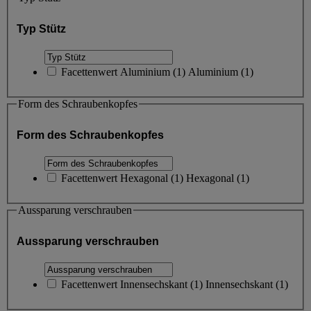
Typ Stütz
Facettenwert
Aluminium
(
1
)
Aluminium
(1)
Form des Schraubenkopfes
Form des Schraubenkopfes
Facettenwert
Hexagonal
(
1
)
Hexagonal
(1)
Aussparung verschrauben
Aussparung verschrauben
Facettenwert
Innensechskant
(
1
)
Innensechskant
(1)