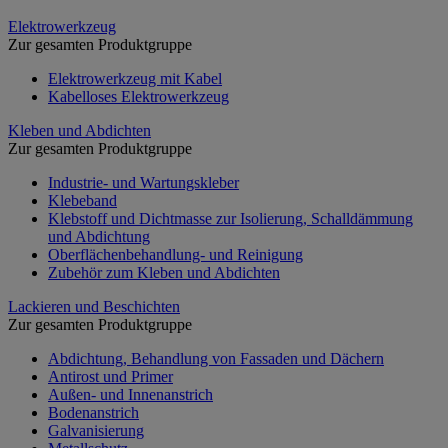
Elektrowerkzeug
Zur gesamten Produktgruppe
Elektrowerkzeug mit Kabel
Kabelloses Elektrowerkzeug
Kleben und Abdichten
Zur gesamten Produktgruppe
Industrie- und Wartungskleber
Klebeband
Klebstoff und Dichtmasse zur Isolierung, Schalldämmung
und Abdichtung
Oberflächenbehandlung- und Reinigung
Zubehör zum Kleben und Abdichten
Lackieren und Beschichten
Zur gesamten Produktgruppe
Abdichtung, Behandlung von Fassaden und Dächern
Antirost und Primer
Außen- und Innenanstrich
Bodenanstrich
Galvanisierung