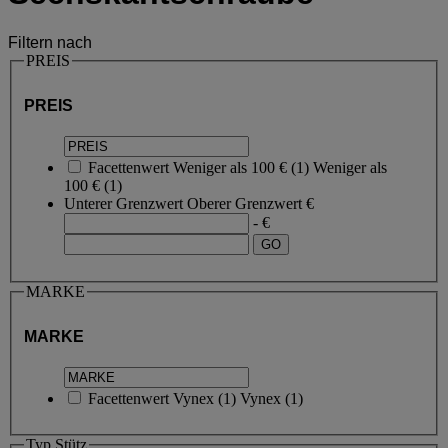
Filtern nach
PREIS
PREIS
Facettenwert
Weniger als 100 €
(
1
)
Weniger als
100 €
(1)
Unterer Grenzwert
Oberer Grenzwert
€
- €
MARKE
MARKE
Facettenwert
Vynex
(
1
)
Vynex
(1)
Typ Stütz