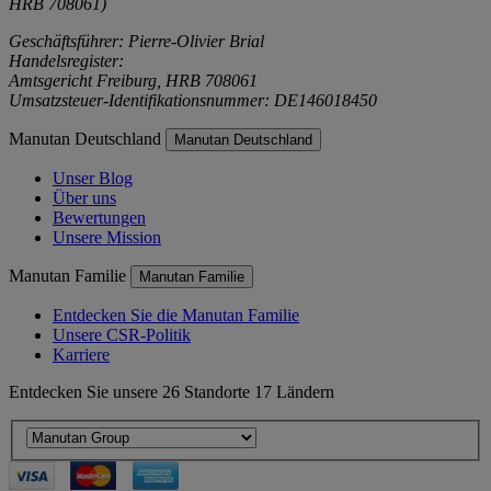
HRB 708061)
Geschäftsführer: Pierre-Olivier Brial
Handelsregister:
Amtsgericht Freiburg, HRB 708061
Umsatzsteuer-Identifikationsnummer: DE146018450
Manutan Deutschland
Manutan Deutschland
Unser Blog
Über uns
Bewertungen
Unsere Mission
Manutan Familie
Manutan Familie
Entdecken Sie die Manutan Familie
Unsere CSR-Politik
Karriere
Entdecken Sie unsere 26 Standorte 17 Ländern