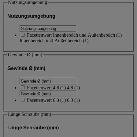
Nutzungsumgebung
Nutzungsumgebung
Facettenwert
Innenbereich und Außenbereich
(
1
)
Innenbereich und Außenbereich
(1)
Gewinde Ø (mm)
Gewinde Ø (mm)
Facettenwert
4.8
(
1
)
4.8
(1)
Facettenwert
6.3
(
1
)
6.3
(1)
Länge Schraube (mm)
Länge Schraube (mm)