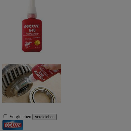
Vergleichen
Vergleichen