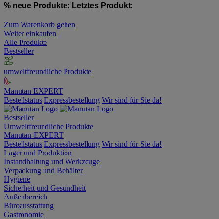
% neue Produkte:
Letztes Produkt:
Zum Warenkorb gehen
Weiter einkaufen
Alle Produkte
Bestseller
umweltfreundliche Produkte
Manutan EXPERT
Bestellstatus
Expressbestellung
Wir sind für Sie da!
Bestseller
Umweltfreundliche Produkte
Manutan-EXPERT
Bestellstatus
Expressbestellung
Wir sind für Sie da!
Lager und Produktion
Instandhaltung und Werkzeuge
Verpackung und Behälter
Hygiene
Sicherheit und Gesundheit
Außenbereich
Büroausstattung
Gastronomie