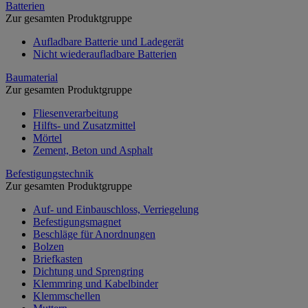
Batterien
Zur gesamten Produktgruppe
Aufladbare Batterie und Ladegerät
Nicht wiederaufladbare Batterien
Baumaterial
Zur gesamten Produktgruppe
Fliesenverarbeitung
Hilfts- und Zusatzmittel
Mörtel
Zement, Beton und Asphalt
Befestigungstechnik
Zur gesamten Produktgruppe
Auf- und Einbauschloss, Verriegelung
Befestigungsmagnet
Beschläge für Anordnungen
Bolzen
Briefkasten
Dichtung und Sprengring
Klemmring und Kabelbinder
Klemmschellen