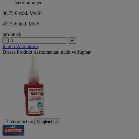
Verbindungen.
36,75 €
exkl. MwSt
43,73 € inkl. MwSt
pro Stück
-
+
In den Warenkorb
Dieses Produkt ist momentan nicht verfügbar.
Vergleichen
Vergleichen