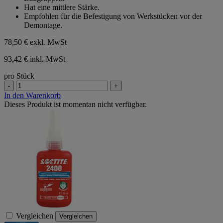
Sternen.
Hat eine mittlere Stärke.
Empfohlen für die Befestigung von Werkstücken vor der
Demontage.
78,50 €
exkl. MwSt
93,42 € inkl. MwSt
pro Stück
-
+
In den Warenkorb
Dieses Produkt ist momentan nicht verfügbar.
Vergleichen
Vergleichen