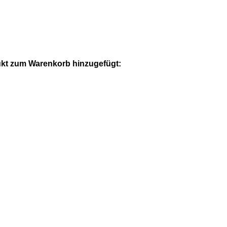
kt zum Warenkorb hinzugefügt: