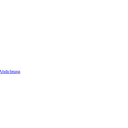
 Abdichtung