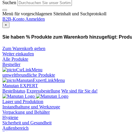
Suchen
Menü für vorgeschlagenen Siteinhalt und Suchprotokoll
B2B-Konto
Anmelden
×
Sie haben % Produkte zum Warenkorb hinzugefügt:
Produ
Zum Warenkorb gehen
Weiter einkaufen
Alle Produkte
Bestseller
umweltfreundliche Produkte
Manutan EXPERT
Bestellstatus
Expressbestellung
Wir sind für Sie da!
Lager und Produktion
Instandhaltung und Werkzeuge
Verpackung und Behälter
Hygiene
Sicherheit und Gesundheit
Außenbereich