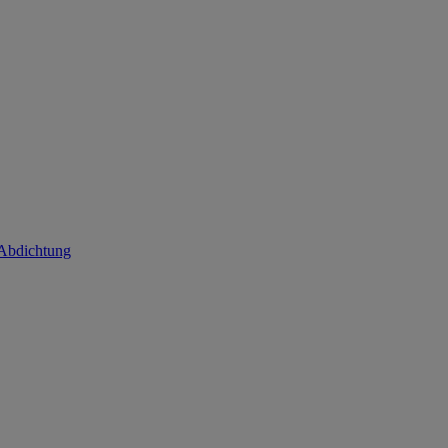
 Abdichtung