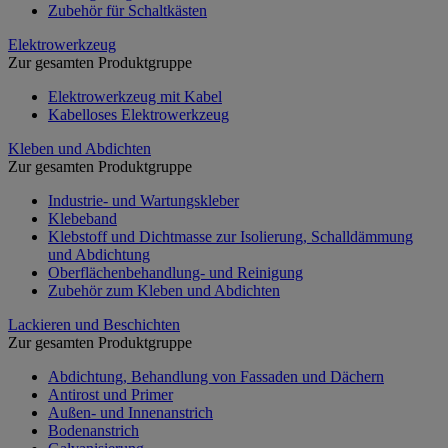
Zubehör für Schaltkästen
Elektrowerkzeug
Zur gesamten Produktgruppe
Elektrowerkzeug mit Kabel
Kabelloses Elektrowerkzeug
Kleben und Abdichten
Zur gesamten Produktgruppe
Industrie- und Wartungskleber
Klebeband
Klebstoff und Dichtmasse zur Isolierung, Schalldämmung
und Abdichtung
Oberflächenbehandlung- und Reinigung
Zubehör zum Kleben und Abdichten
Lackieren und Beschichten
Zur gesamten Produktgruppe
Abdichtung, Behandlung von Fassaden und Dächern
Antirost und Primer
Außen- und Innenanstrich
Bodenanstrich