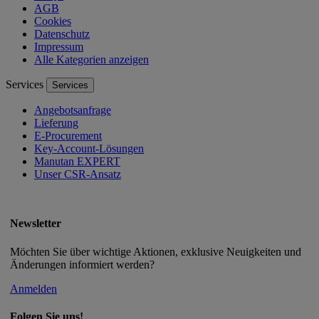
AGB
Cookies
Datenschutz
Impressum
Alle Kategorien anzeigen
Services
Services
Angebotsanfrage
Lieferung
E-Procurement
Key-Account-Lösungen
Manutan EXPERT
Unser CSR-Ansatz
Newsletter
Möchten Sie über wichtige Aktionen, exklusive Neuigkeiten und
Änderungen informiert werden?
Anmelden
Folgen Sie uns!