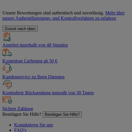
Unsere Bewertungen sind authentisch und zuverlässig.
Mehr über
unsere Authentifizierungs- und Kontrollverfahren zu erfahren
Zurück nach oben
Angebot innerhalb von 48 Stunden
Kostenlose Lieferung ab 50 €
Kundenservice zu Ihren Diensten
Kostenfreie Rücksendung inneralb von 30 Tagen
Sichere Zahlung
Benötigen Sie Hilfe?
Benötigen Sie Hilfe?
Kontaktieren Sie uns
FAQ's