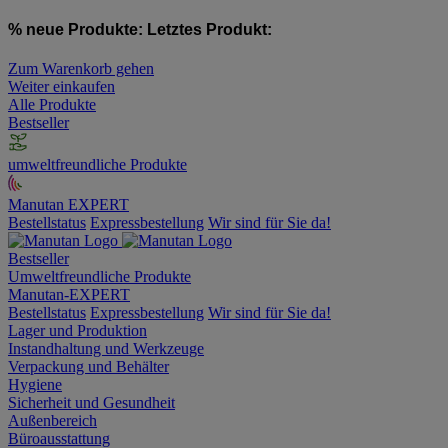
% neue Produkte:
Letztes Produkt:
Zum Warenkorb gehen
Weiter einkaufen
Alle Produkte
Bestseller
umweltfreundliche Produkte
Manutan EXPERT
Bestellstatus
Expressbestellung
Wir sind für Sie da!
Bestseller
Umweltfreundliche Produkte
Manutan-EXPERT
Bestellstatus
Expressbestellung
Wir sind für Sie da!
Lager und Produktion
Instandhaltung und Werkzeuge
Verpackung und Behälter
Hygiene
Sicherheit und Gesundheit
Außenbereich
Büroausstattung