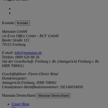
Kontakt
Kontakt
Manutan GmbH
c/o Ecos Office Center - BCF GmbH
Basler Straße 115
79115 Freiburg
E-mail:
info@manutan.de
Telefon: 0800 626 88 26
Sitz der Gesellschaft: Freiburg i. Br. (Amtsgericht Freiburg i. Br.
HRB 708061)
Geschäftsführer: Pierre-Olivier Brial
Handelsregister:
Amtsgericht Freiburg, HRB 708061
Umsatzsteuer-Identifikationsnummer: DE146018450
Manutan Deutschland
Manutan Deutschland
Unser Blog