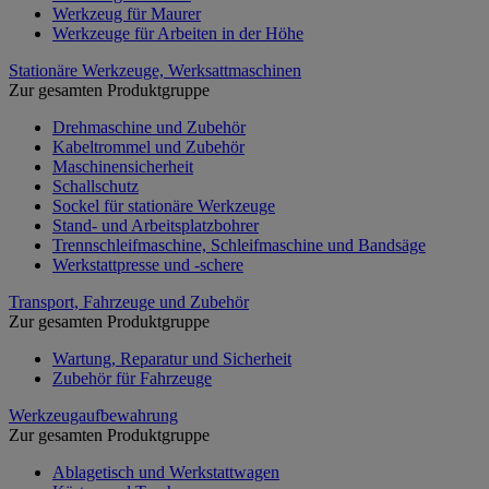
Werkzeug für Maurer
Werkzeuge für Arbeiten in der Höhe
Stationäre Werkzeuge, Werksattmaschinen
Zur gesamten Produktgruppe
Drehmaschine und Zubehör
Kabeltrommel und Zubehör
Maschinensicherheit
Schallschutz
Sockel für stationäre Werkzeuge
Stand- und Arbeitsplatzbohrer
Trennschleifmaschine, Schleifmaschine und Bandsäge
Werkstattpresse und -schere
Transport, Fahrzeuge und Zubehör
Zur gesamten Produktgruppe
Wartung, Reparatur und Sicherheit
Zubehör für Fahrzeuge
Werkzeugaufbewahrung
Zur gesamten Produktgruppe
Ablagetisch und Werkstattwagen