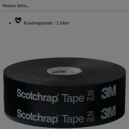
Weitere Infos...
Kundengarantie : 3 Jahre