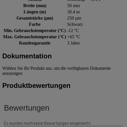
Breite (mm)
50 mm
Längen (m)
30.4 m
Gesamtstärke (µm)
250 µm
Farbe
Schwarz
Min. Gebrauchstemperatur (°C)
-12 °C
Max. Gebrauchstemperatur (°C)
+65 °C
Kundengarantie
3 Jahre
Dokumentation
Wählen Sie Ihr Produkt aus, um die verfügbaren Dokumente
anzuzeigen
Produktbewertungen