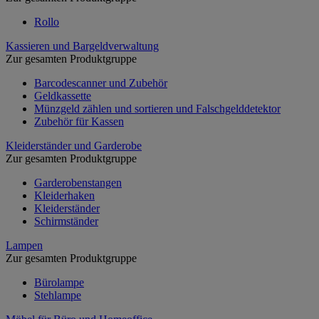
Rollo
Kassieren und Bargeldverwaltung
Zur gesamten Produktgruppe
Barcodescanner und Zubehör
Geldkassette
Münzgeld zählen und sortieren und Falschgelddetektor
Zubehör für Kassen
Kleiderständer und Garderobe
Zur gesamten Produktgruppe
Garderobenstangen
Kleiderhaken
Kleiderständer
Schirmständer
Lampen
Zur gesamten Produktgruppe
Bürolampe
Stehlampe