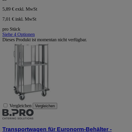
5,89 €
exkl. MwSt
7,01 € inkl. MwSt
pro Stück
Siehe 4 Optionen
Dieses Produkt ist momentan nicht verfügbar.
Vergleichen
Vergleichen
Transportwagen für Euronorm-Behälter -