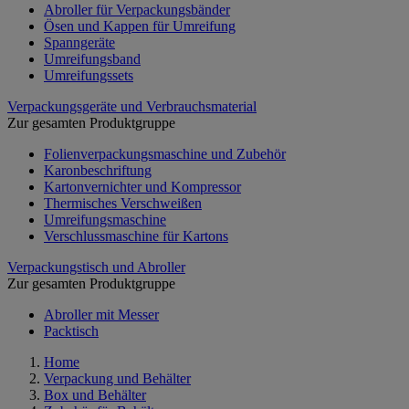
Abroller für Verpackungsbänder
Ösen und Kappen für Umreifung
Spanngeräte
Umreifungsband
Umreifungssets
Verpackungsgeräte und Verbrauchsmaterial
Zur gesamten Produktgruppe
Folienverpackungsmaschine und Zubehör
Karonbeschriftung
Kartonvernichter und Kompressor
Thermisches Verschweißen
Umreifungsmaschine
Verschlussmaschine für Kartons
Verpackungstisch und Abroller
Zur gesamten Produktgruppe
Abroller mit Messer
Packtisch
Home
Verpackung und Behälter
Box und Behälter