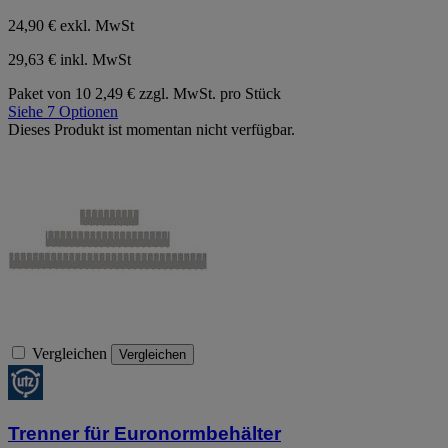
24,90 €
exkl. MwSt
29,63 € inkl. MwSt
Paket von 10
2,49 € zzgl. MwSt. pro Stück
Siehe 7 Optionen
Dieses Produkt ist momentan nicht verfügbar.
Vergleichen
Vergleichen
Trenner für Euronormbehälter