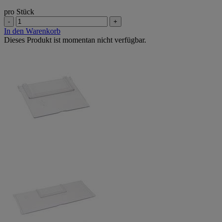
pro Stück
-
+
In den Warenkorb
Dieses Produkt ist momentan nicht verfügbar.