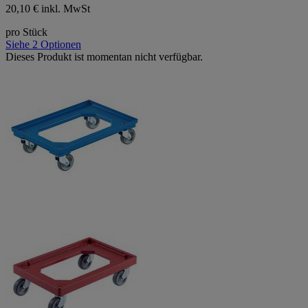
20,10 € inkl. MwSt
pro Stück
Siehe 2 Optionen
Dieses Produkt ist momentan nicht verfügbar.