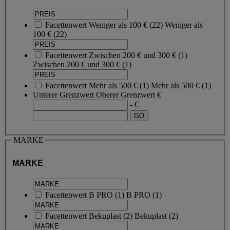
Facettenwert
Weniger als 100 €
(
22
)
Weniger als
100 €
(22)
Facettenwert
Zwischen 200 € und 300 €
(
1
)
Zwischen 200 € und 300 €
(1)
Facettenwert
Mehr als 500 €
(
1
)
Mehr als 500 €
(1)
Unterer Grenzwert
Oberer Grenzwert
€
- €
MARKE
MARKE
Facettenwert
B PRO
(
1
)
B PRO
(1)
Facettenwert
Bekuplast
(
2
)
Bekuplast
(2)