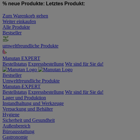
% neue Produkte:
Letztes Produkt:
Zum Warenkorb gehen
Weiter einkaufen
Alle Produkte
Bestseller
umweltfreundliche Produkte
Manutan EXPERT
Bestellstatus
Expressbestellung
Wir sind für Sie da!
Bestseller
Umweltfreundliche Produkte
Manutan-EXPERT
Bestellstatus
Expressbestellung
Wir sind für Sie da!
Lager und Produktion
Instandhaltung und Werkzeuge
Verpackung und Behälter
Hygiene
Sicherheit und Gesundheit
Außenbereich
Büroausstattung
Gastronomie