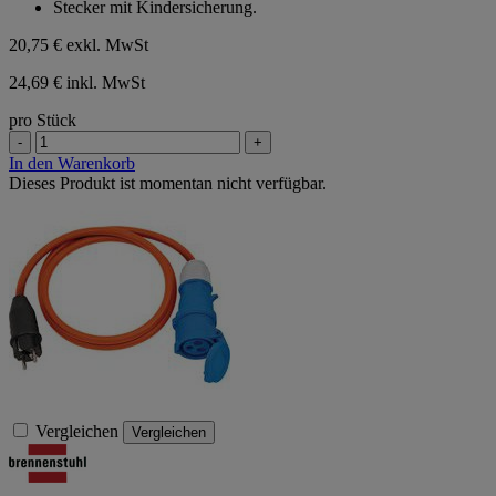
Stecker mit Kindersicherung.
Sternen.
20,75 €
exkl. MwSt
24,69 € inkl. MwSt
pro Stück
-
+
In den Warenkorb
Dieses Produkt ist momentan nicht verfügbar.
Vergleichen
Vergleichen