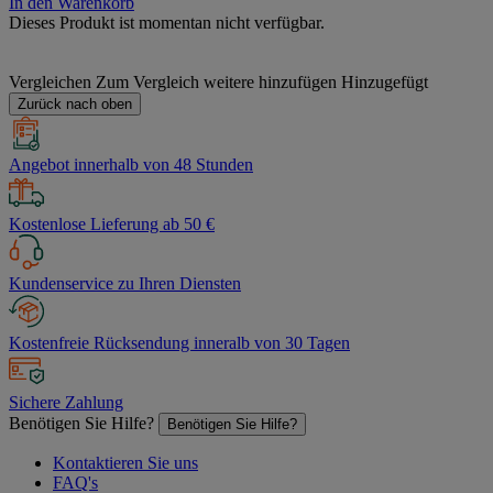
In den Warenkorb
Dieses Produkt ist momentan nicht verfügbar.
Vergleichen
Zum Vergleich weitere hinzufügen
Hinzugefügt
Zurück nach oben
Angebot innerhalb von 48 Stunden
Kostenlose Lieferung ab 50 €
Kundenservice zu Ihren Diensten
Kostenfreie Rücksendung inneralb von 30 Tagen
Sichere Zahlung
Benötigen Sie Hilfe?
Benötigen Sie Hilfe?
Kontaktieren Sie uns
FAQ's