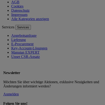
AGB
Cookies
Datenschutz
Impressum
Alle Kategorien anzeigen
Services
Services
Angebotsanfrage
Lieferung
E-Procurement
Key-Account-Lösungen
Manutan EXPERT
Unser CSR-Ansatz
Newsletter
Möchten Sie über wichtige Aktionen, exklusive Neuigkeiten und
Änderungen informiert werden?
Anmelden
Folgen Sie uns!