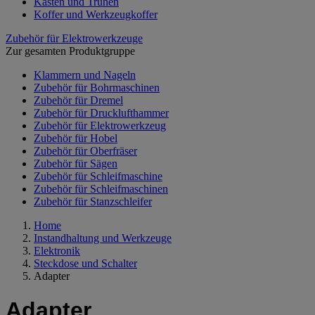
Kästen und Truhen
Koffer und Werkzeugkoffer
Zubehör für Elektrowerkzeuge
Zur gesamten Produktgruppe
Klammern und Nageln
Zubehör für Bohrmaschinen
Zubehör für Dremel
Zubehör für Drucklufthammer
Zubehör für Elektrowerkzeug
Zubehör für Hobel
Zubehör für Oberfräser
Zubehör für Sägen
Zubehör für Schleifmaschine
Zubehör für Schleifmaschinen
Zubehör für Stanzschleifer
Home
Instandhaltung und Werkzeuge
Elektronik
Steckdose und Schalter
Adapter
Adapter