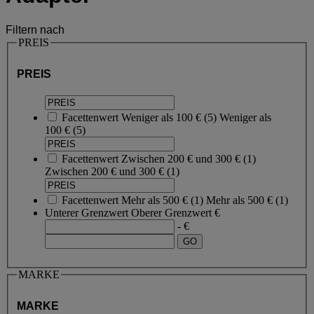
Filtern nach
PREIS
PREIS
Facettenwert
Weniger als 100 €
(
5
)
Weniger als
100 €
(5)
Facettenwert
Zwischen 200 € und 300 €
(
1
)
Zwischen 200 € und 300 €
(1)
Facettenwert
Mehr als 500 €
(
1
)
Mehr als 500 €
(1)
Unterer Grenzwert
Oberer Grenzwert
€
- €
MARKE
MARKE