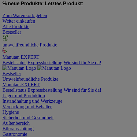
% neue Produkte:
Letztes Produkt:
Zum Warenkorb gehen
Weiter einkaufen
Alle Produkte
Bestseller
umweltfreundliche Produkte
Manutan EXPERT
Bestellstatus
Expressbestellung
Wir sind für Sie da!
Bestseller
Umweltfreundliche Produkte
Manutan-EXPERT
Bestellstatus
Expressbestellung
Wir sind für Sie da!
Lager und Produktion
Instandhaltung und Werkzeuge
Verpackung und Behälter
Hygiene
Sicherheit und Gesundheit
Außenbereich
Büroausstattung
Gastronomie