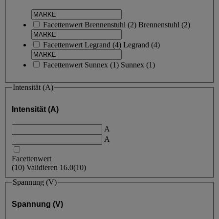
Facettenwert
Brennenstuhl
(
2
)
Brennenstuhl
(2)
Facettenwert
Legrand
(
4
)
Legrand
(4)
Facettenwert
Sunnex
(
1
)
Sunnex
(1)
Intensität (A)
Intensität (A)
A
A
Facettenwert
(
10
)
Validieren
16.0
(10)
Spannung (V)
Spannung (V)