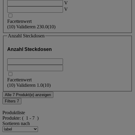
V
V
Facettenwert
(
10
)
Validieren
230.0
(10)
Anzahl Steckdosen
Anzahl Steckdosen
Facettenwert
(
10
)
Validieren
1.0
(10)
Alle 7 Produkt(e) anzeigen
Filters
7
Produktliste
Produkte:
( 1 - 7 )
Sortieren nach