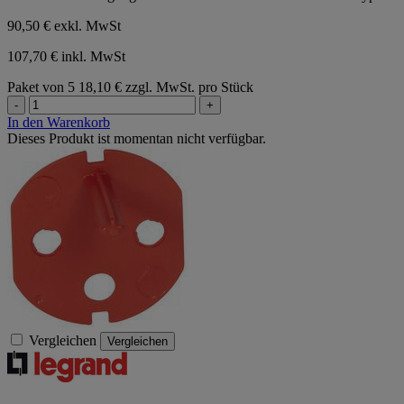
Sternen.
90,50 €
exkl. MwSt
107,70 € inkl. MwSt
Paket von 5
18,10 € zzgl. MwSt. pro Stück
-
+
In den Warenkorb
Dieses Produkt ist momentan nicht verfügbar.
Vergleichen
Vergleichen