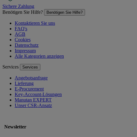
Sichere Zahlung
Benötigen Sie Hilfe?
Benötigen Sie Hilfe?
Kontaktieren Sie uns
FAQ's
AGB
Cookies
Datenschutz
Impressum
Alle Kategorien anzeigen
Services
Services
Angebotsanfrage
Lieferung
E-Procurement
Key-Account-Lösungen
Manutan EXPERT
Unser CSR-Ansatz
Newsletter