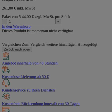
261,80 € inkl. MwSt
Paket von 5
44,00 € zzgl. MwSt. pro Stück
-
+
In den Warenkorb
Dieses Produkt ist momentan nicht verfügbar.
Vergleichen
Zum Vergleich weitere hinzufügen
Hinzugefügt
Zurück nach oben
Angebot innerhalb von 48 Stunden
Kostenlose Lieferung ab 50 €
Kundenservice zu Ihren Diensten
Kostenfreie Rücksendung inneralb von 30 Tagen