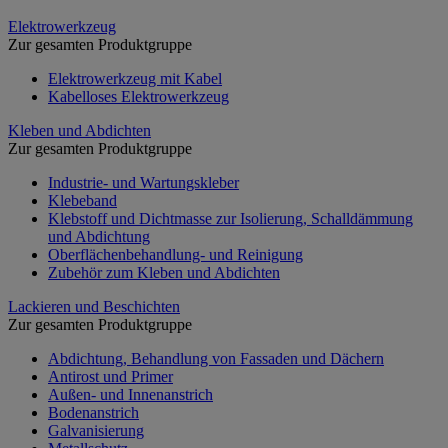
Elektrowerkzeug
Zur gesamten Produktgruppe
Elektrowerkzeug mit Kabel
Kabelloses Elektrowerkzeug
Kleben und Abdichten
Zur gesamten Produktgruppe
Industrie- und Wartungskleber
Klebeband
Klebstoff und Dichtmasse zur Isolierung, Schalldämmung
und Abdichtung
Oberflächenbehandlung- und Reinigung
Zubehör zum Kleben und Abdichten
Lackieren und Beschichten
Zur gesamten Produktgruppe
Abdichtung, Behandlung von Fassaden und Dächern
Antirost und Primer
Außen- und Innenanstrich
Bodenanstrich
Galvanisierung