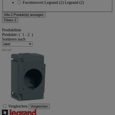
Facettenwert
Legrand
(
2
)
Legrand
(2)
Alle 2 Produkt(e) anzeigen
Filters
2
Produktliste
Produkte:
( 1 - 2 )
Sortieren nach
Vergleichen
Vergleichen