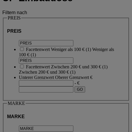
Filtern nach
PREIS
PREIS
Facettenwert
Weniger als 100 €
(
1
)
Weniger als
100 €
(1)
Facettenwert
Zwischen 200 € und 300 €
(
1
)
Zwischen 200 € und 300 €
(1)
Unterer Grenzwert
Oberer Grenzwert
€
- €
MARKE
MARKE