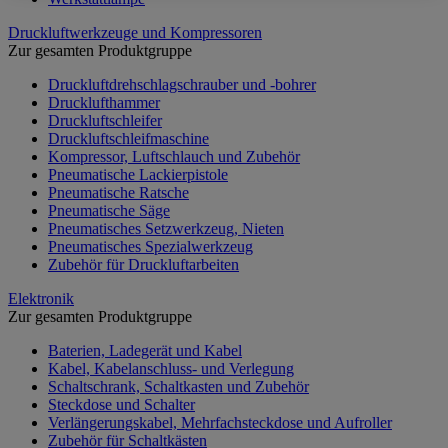
Druckluftwerkzeuge und Kompressoren
Zur gesamten Produktgruppe
Druckluftdrehschlagschrauber und -bohrer
Drucklufthammer
Druckluftschleifer
Druckluftschleifmaschine
Kompressor, Luftschlauch und Zubehör
Pneumatische Lackierpistole
Pneumatische Ratsche
Pneumatische Säge
Pneumatisches Setzwerkzeug, Nieten
Pneumatisches Spezialwerkzeug
Zubehör für Druckluftarbeiten
Elektronik
Zur gesamten Produktgruppe
Baterien, Ladegerät und Kabel
Kabel, Kabelanschluss- und Verlegung
Schaltschrank, Schaltkasten und Zubehör
Steckdose und Schalter
Verlängerungskabel, Mehrfachsteckdose und Aufroller
Zubehör für Schaltkästen