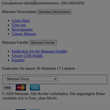
Umsatzsteuer-Identifikationsnummer: DE146018450
Manutan Deutschland
Manutan Deutschland
Unser Blog
Über uns
Bewertungen
Unsere Mission
Manutan Familie
Manutan Familie
Entdecken Sie die Manutan Familie
Unsere CSR-Politik
Karriere
Entdecken Sie unsere 26 Standorte 17 Ländern
© 2026 Manutan. Alle Rechte vorbehalten. Die angezeigten Preise
verstehen sich in Euro, ohne MwSt.
Accessibility - some points not compliant