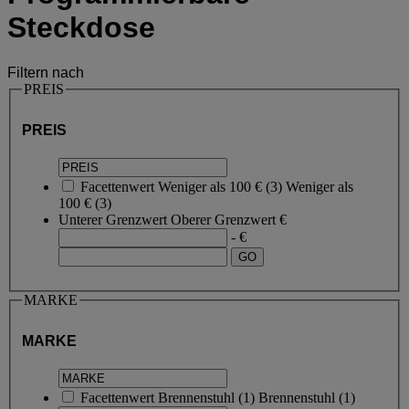
Steckdose
Filtern nach
PREIS
PREIS
Facettenwert
Weniger als 100 €
(
3
)
Weniger als
100 €
(3)
Unterer Grenzwert
Oberer Grenzwert
€
- €
MARKE
MARKE
Facettenwert
Brennenstuhl
(
1
)
Brennenstuhl
(1)