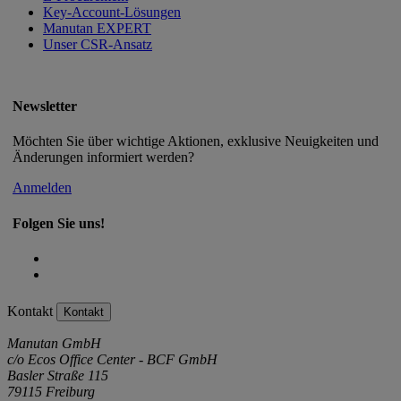
Key-Account-Lösungen
Manutan EXPERT
Unser CSR-Ansatz
Newsletter
Möchten Sie über wichtige Aktionen, exklusive Neuigkeiten und
Änderungen informiert werden?
Anmelden
Folgen Sie uns!
Kontakt
Kontakt
Manutan GmbH
c/o Ecos Office Center - BCF GmbH
Basler Straße 115
79115 Freiburg