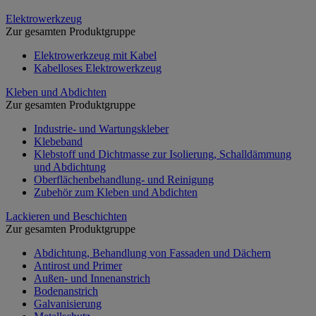
Elektrowerkzeug
Zur gesamten Produktgruppe
Elektrowerkzeug mit Kabel
Kabelloses Elektrowerkzeug
Kleben und Abdichten
Zur gesamten Produktgruppe
Industrie- und Wartungskleber
Klebeband
Klebstoff und Dichtmasse zur Isolierung, Schalldämmung
und Abdichtung
Oberflächenbehandlung- und Reinigung
Zubehör zum Kleben und Abdichten
Lackieren und Beschichten
Zur gesamten Produktgruppe
Abdichtung, Behandlung von Fassaden und Dächern
Antirost und Primer
Außen- und Innenanstrich
Bodenanstrich
Galvanisierung