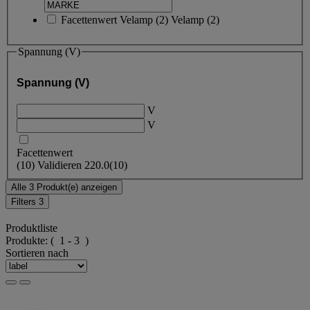
Facettenwert
Velamp
(
2
)
Velamp
(2)
Spannung (V)
Spannung (V)
V
V
Facettenwert
(
10
)
Validieren
220.0
(10)
Alle 3 Produkt(e) anzeigen
Filters
3
Produktliste
Produkte:
( 1 - 3 )
Sortieren nach