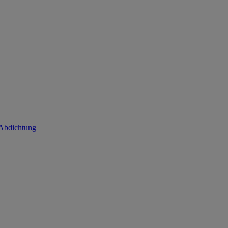
 Abdichtung