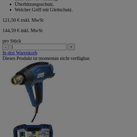
Überhitzungsschutz.
Weicher Griff mit Gleitschutz.
121,50 €
exkl. MwSt
144,59 € inkl. MwSt
pro Stück
-
+
In den Warenkorb
Dieses Produkt ist momentan nicht verfügbar.