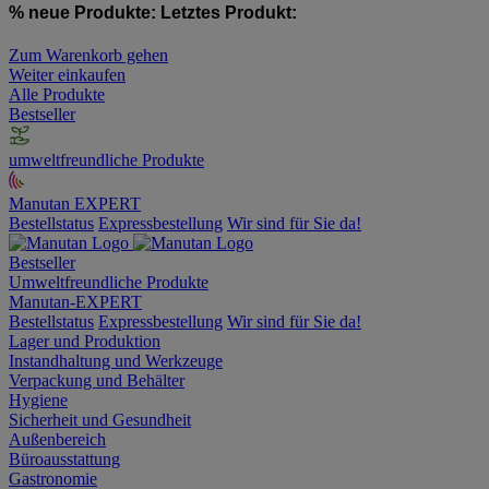
% neue Produkte:
Letztes Produkt:
Zum Warenkorb gehen
Weiter einkaufen
Alle Produkte
Bestseller
umweltfreundliche Produkte
Manutan EXPERT
Bestellstatus
Expressbestellung
Wir sind für Sie da!
Bestseller
Umweltfreundliche Produkte
Manutan-EXPERT
Bestellstatus
Expressbestellung
Wir sind für Sie da!
Lager und Produktion
Instandhaltung und Werkzeuge
Verpackung und Behälter
Hygiene
Sicherheit und Gesundheit
Außenbereich
Büroausstattung
Gastronomie