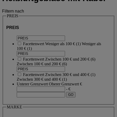
Filtern nach
PREIS
PREIS
Facettenwert
Weniger als 100 €
(
1
)
Weniger als
100 €
(1)
Facettenwert
Zwischen 100 € und 200 €
(
6
)
Zwischen 100 € und 200 €
(6)
Facettenwert
Zwischen 300 € und 400 €
(
1
)
Zwischen 300 € und 400 €
(1)
Unterer Grenzwert
Oberer Grenzwert
€
- €
MARKE