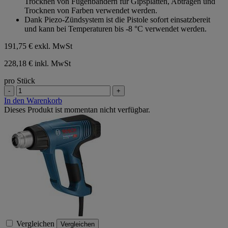
Trocknen von Fugenbändern für Gipsplatten, Abtragen und
Trocknen von Farben verwendet werden.
Dank Piezo-Zündsystem ist die Pistole sofort einsatzbereit
und kann bei Temperaturen bis -8 °C verwendet werden.
191,75 €
exkl. MwSt
228,18 € inkl. MwSt
pro Stück
-
+
In den Warenkorb
Dieses Produkt ist momentan nicht verfügbar.
Vergleichen
Vergleichen