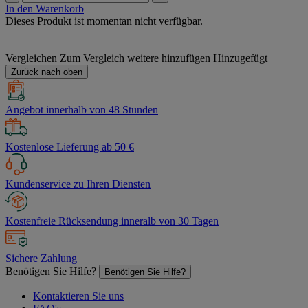
In den Warenkorb
Dieses Produkt ist momentan nicht verfügbar.
Vergleichen
Zum Vergleich weitere hinzufügen
Hinzugefügt
Zurück nach oben
Angebot innerhalb von 48 Stunden
Kostenlose Lieferung ab 50 €
Kundenservice zu Ihren Diensten
Kostenfreie Rücksendung inneralb von 30 Tagen
Sichere Zahlung
Benötigen Sie Hilfe?
Benötigen Sie Hilfe?
Kontaktieren Sie uns