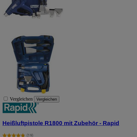
Vergleichen
Vergleichen
Heißluftpistole R1800 mit Zubehör - Rapid
(19)