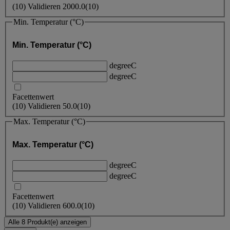
(
10
)
Validieren
2000.0
(10)
Min. Temperatur (°C)
Min. Temperatur (°C)
degreeC
degreeC
Facettenwert
(
10
)
Validieren
50.0
(10)
Max. Temperatur (°C)
Max. Temperatur (°C)
degreeC
degreeC
Facettenwert
(
10
)
Validieren
600.0
(10)
Alle 8 Produkt(e) anzeigen