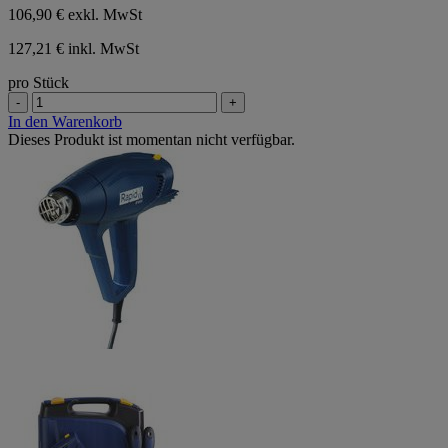
106,90 €
exkl. MwSt
127,21 € inkl. MwSt
pro Stück
-
+
In den Warenkorb
Dieses Produkt ist momentan nicht verfügbar.