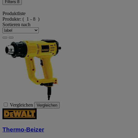
Filters
8
Produktliste
Produkte:
( 1 - 8 )
Sortieren nach
Vergleichen
Vergleichen
Thermo-Beizer