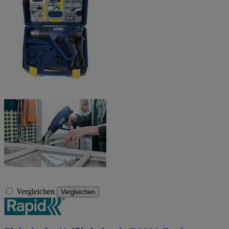
Vergleichen
Vergleichen