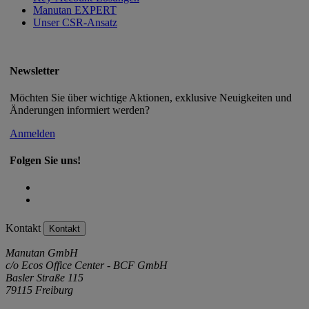
Manutan EXPERT
Unser CSR-Ansatz
Newsletter
Möchten Sie über wichtige Aktionen, exklusive Neuigkeiten und
Änderungen informiert werden?
Anmelden
Folgen Sie uns!
Kontakt
Kontakt
Manutan GmbH
c/o Ecos Office Center - BCF GmbH
Basler Straße 115
79115 Freiburg