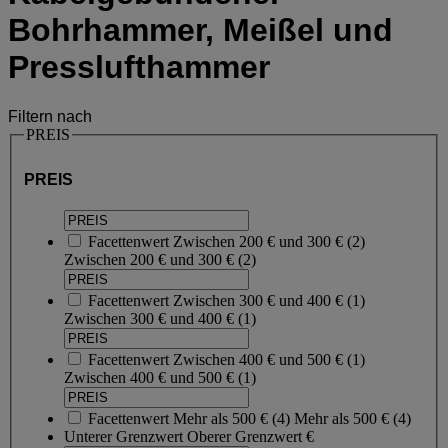
Bohrhammer, Meißel und
Presslufthammer
Filtern nach
PREIS
PREIS
Facettenwert
Zwischen 200 € und 300 €
(
2
)
Zwischen 200 € und 300 €
(2)
Facettenwert
Zwischen 300 € und 400 €
(
1
)
Zwischen 300 € und 400 €
(1)
Facettenwert
Zwischen 400 € und 500 €
(
1
)
Zwischen 400 € und 500 €
(1)
Facettenwert
Mehr als 500 €
(
4
)
Mehr als 500 €
(4)
Unterer Grenzwert
Oberer Grenzwert
€