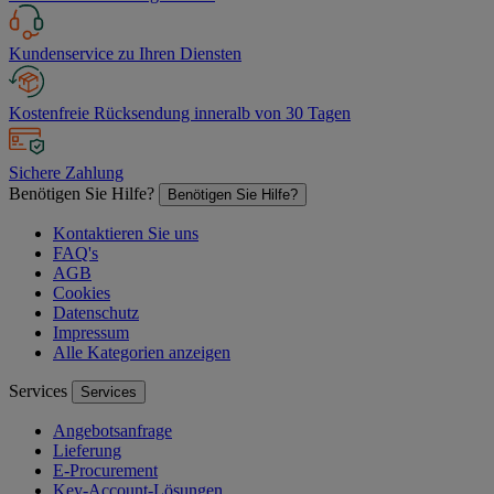
Kundenservice zu Ihren Diensten
Kostenfreie Rücksendung inneralb von 30 Tagen
Sichere Zahlung
Benötigen Sie Hilfe?
Benötigen Sie Hilfe?
Kontaktieren Sie uns
FAQ's
AGB
Cookies
Datenschutz
Impressum
Alle Kategorien anzeigen
Services
Services
Angebotsanfrage
Lieferung
E-Procurement
Key-Account-Lösungen