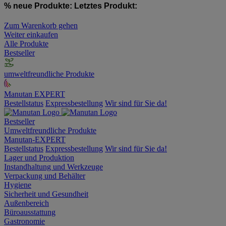
% neue Produkte:
Letztes Produkt:
Zum Warenkorb gehen
Weiter einkaufen
Alle Produkte
Bestseller
umweltfreundliche Produkte
Manutan EXPERT
Bestellstatus
Expressbestellung
Wir sind für Sie da!
Bestseller
Umweltfreundliche Produkte
Manutan-EXPERT
Bestellstatus
Expressbestellung
Wir sind für Sie da!
Lager und Produktion
Instandhaltung und Werkzeuge
Verpackung und Behälter
Hygiene
Sicherheit und Gesundheit
Außenbereich
Büroausstattung
Gastronomie