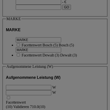
- €
MARKE
MARKE
Facettenwert
Bosch
(
5
)
Bosch
(5)
Facettenwert
Dewalt
(
3
)
Dewalt
(3)
Aufgenommene Leistung (W)
Aufgenommene Leistung (W)
W
W
Facettenwert
(
10
)
Validieren
710.0
(10)