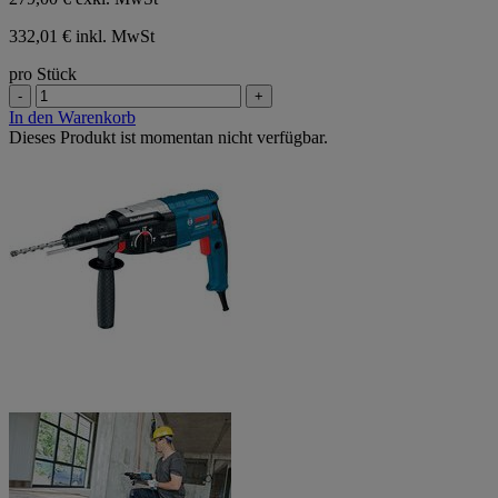
332,01 € inkl. MwSt
pro Stück
-
+
In den Warenkorb
Dieses Produkt ist momentan nicht verfügbar.