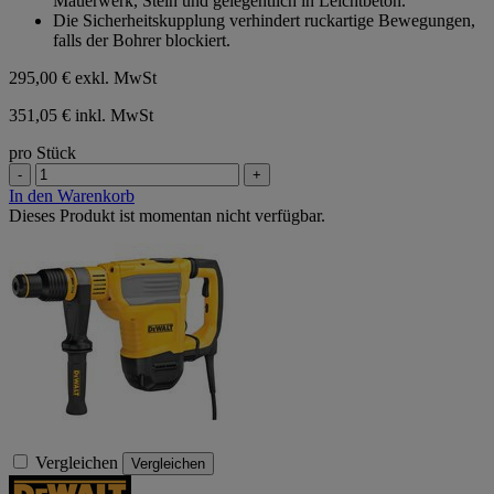
Mauerwerk, Stein und gelegentlich in Leichtbeton.
Die Sicherheitskupplung verhindert ruckartige Bewegungen,
falls der Bohrer blockiert.
295,00 €
exkl. MwSt
351,05 € inkl. MwSt
pro Stück
-
+
In den Warenkorb
Dieses Produkt ist momentan nicht verfügbar.
Vergleichen
Vergleichen