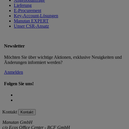
Angebotsanfrage
Lieferung
E-Procurement
Key-Account-Lösungen
Manutan EXPERT
Unser CSR-Ansatz
Newsletter
Möchten Sie über wichtige Aktionen, exklusive Neuigkeiten und
Änderungen informiert werden?
Anmelden
Folgen Sie uns!
Kontakt
Kontakt
Manutan GmbH
c/o Ecos Office Center - BCF GmbH