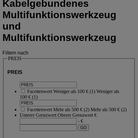
Kabelgebundenes
Multifunktionswerkzeug
und
Multifunktionswerkzeug
Filtern nach
PREIS
PREIS
Facettenwert
Weniger als 100 €
(
1
)
Weniger als
100 €
(1)
Facettenwert
Mehr als 500 €
(
2
)
Mehr als 500 €
(2)
Unterer Grenzwert
Oberer Grenzwert
€
- €