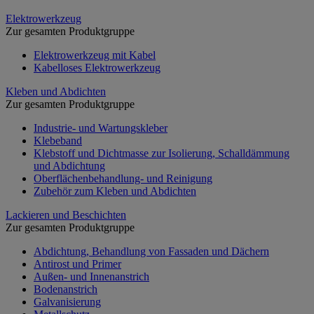
Elektrowerkzeug
Zur gesamten Produktgruppe
Elektrowerkzeug mit Kabel
Kabelloses Elektrowerkzeug
Kleben und Abdichten
Zur gesamten Produktgruppe
Industrie- und Wartungskleber
Klebeband
Klebstoff und Dichtmasse zur Isolierung, Schalldämmung
und Abdichtung
Oberflächenbehandlung- und Reinigung
Zubehör zum Kleben und Abdichten
Lackieren und Beschichten
Zur gesamten Produktgruppe
Abdichtung, Behandlung von Fassaden und Dächern
Antirost und Primer
Außen- und Innenanstrich
Bodenanstrich
Galvanisierung