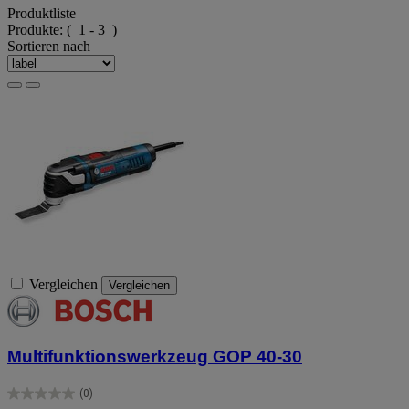
Produktliste
Produkte:
( 1 - 3 )
Sortieren nach
Vergleichen
Vergleichen
Multifunktionswerkzeug GOP 40-30
(0)
0.0