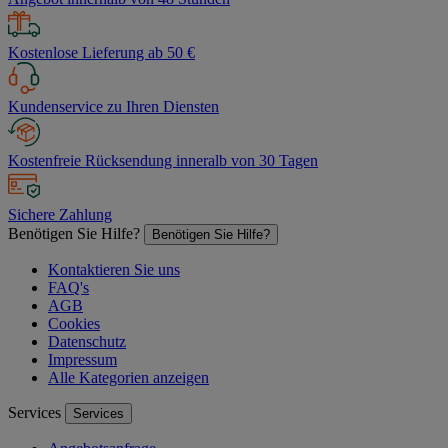
Kostenlose Lieferung ab 50 €
Kundenservice zu Ihren Diensten
Kostenfreie Rücksendung inneralb von 30 Tagen
Sichere Zahlung
Benötigen Sie Hilfe?
Benötigen Sie Hilfe?
Kontaktieren Sie uns
FAQ's
AGB
Cookies
Datenschutz
Impressum
Alle Kategorien anzeigen
Services
Services