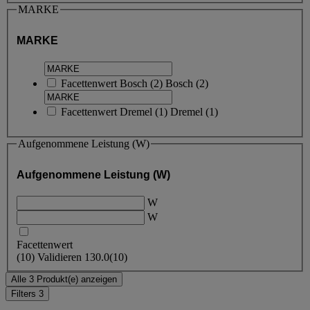
MARKE
MARKE
Facettenwert
Bosch
(
2
)
Bosch
(2)
Facettenwert
Dremel
(
1
)
Dremel
(1)
Aufgenommene Leistung (W)
Aufgenommene Leistung (W)
W
W
Facettenwert
(
10
)
Validieren
130.0
(10)
Alle 3 Produkt(e) anzeigen
Filters
3