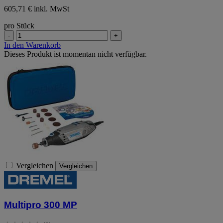
605,71 € inkl. MwSt
pro Stück
-
+
In den Warenkorb
Dieses Produkt ist momentan nicht verfügbar.
Vergleichen
Vergleichen
Multipro 300 MP